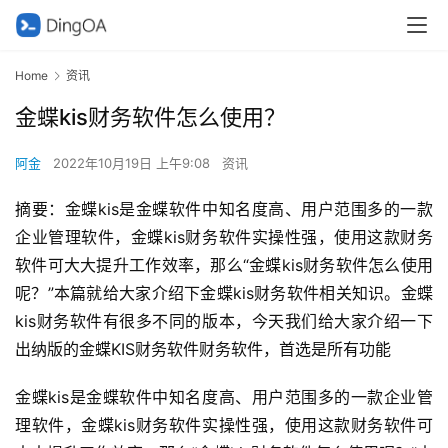
Home
资讯
金蝶kis财务软件怎么使用？
阿金
2022年10月19日 上午9:08
资讯
摘要：金蝶kis是金蝶软件中知名度高、用户范围多的一款
企业管理软件，金蝶kis财务软件实操性强，使用这款财务
软件可大大提升工作效率，那么“金蝶kis财务软件怎么使用
呢？”本篇就给大家介绍下金蝶kis财务软件相关知识。金蝶
kis财务软件有很多不同的版本，今天我们给大家介绍一下
出纳版的金蝶KIS财务软件财务软件，首选是所有功能
金蝶kis是金蝶软件中知名度高、用户范围多的一款企业管
理软件，金蝶kis财务软件实操性强，使用这款财务软件可