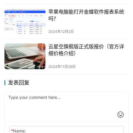
苹果电脑能打开金蝶软件报表系统
吗？
2024年12月2日
云星空旗舰版正式版报价（官方详
细价格介绍）
2024年11月29日
发表回复
*
Name: