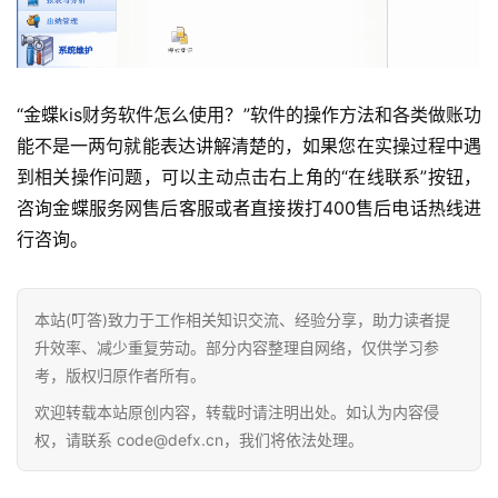
“金蝶kis财务软件怎么使用？”软件的操作方法和各类做账功
能不是一两句就能表达讲解清楚的，如果您在实操过程中遇
到相关操作问题，可以主动点击右上角的“在线联系”按钮，
咨询金蝶服务网售后客服或者直接拨打400售后电话热线进
行咨询。
本站(叮答)致力于工作相关知识交流、经验分享，助力读者提
升效率、减少重复劳动。部分内容整理自网络，仅供学习参
考，版权归原作者所有。
欢迎转载本站原创内容，转载时请注明出处。如认为内容侵
权，请联系 code@defx.cn，我们将依法处理。
首
页