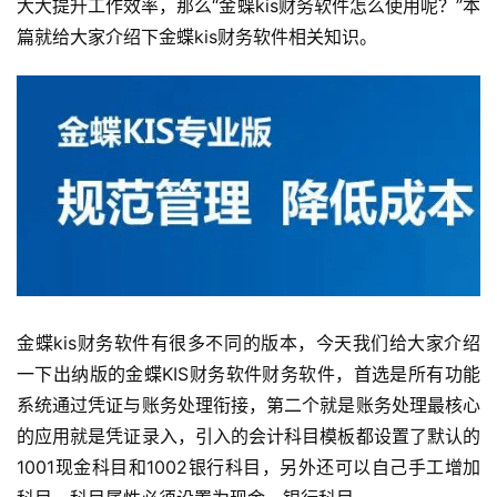
大大提升工作效率，那么“金蝶kis财务软件怎么使用呢？”本
篇就给大家介绍下金蝶kis财务软件相关知识。
金蝶kis财务软件有很多不同的版本，今天我们给大家介绍
一下出纳版的金蝶KIS财务软件财务软件，首选是所有功能
系统通过凭证与账务处理衔接，第二个就是账务处理最核心
的应用就是凭证录入，引入的会计科目模板都设置了默认的
1001现金科目和1002银行科目，另外还可以自己手工增加