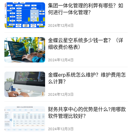
集团一体化管理的利弊有哪些？如
何进行一体化管理？
2024年12月4日
金蝶云星空系统多少钱一套？（详
细收费价格表）
2024年12月4日
金蝶erp系统怎么维护？维护费用怎
么计算？
2024年12月3日
财务共享中心的优势是什么?用哪款
软件管理比较好？
2024年12月3日