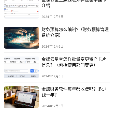
介绍
2024年12月6日
财务预算怎么编制?（财务预算管理
系统介绍）
2024年12月6日
金蝶云星空怎样批量变更资产卡片
信息？（包括使用部门变更）
2024年12月5日
金蝶财务软件每年都收费吗？多少
钱一年？
2024年12月5日