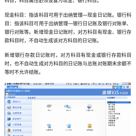
科目，科目属性必须设置为现金、银行科目。
现金科目：指该科目可用于出纳管理—现金日记账。银行科
目：指该科目可用于出纳管理—银行日记账及银行对账单、
银行对账等。新增现金日记账时，对方科目有现金、银行存
款科目时，不自动生成该对方科目的日记账。
新增银行存款日记账时，对方科目有现金或银行存款科目
时，也不自动生成对方科目的日记账与总账对账期末余额不
等时不允许结账。