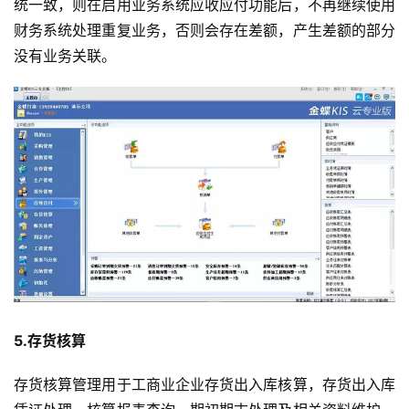
统一致，则在启用业务系统应收应付功能后，不再继续使用
财务系统处理重复业务，否则会存在差额，产生差额的部分
没有业务关联。
5.存货核算
存货核算管理用于工商业企业存货出入库核算，存货出入库