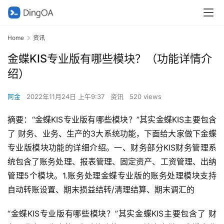
Home
资讯
金蝶KIS专业版有哪些模块？（功能详情介
绍）
阿金
2022年11月24日 上午9:37
资讯
520 views
摘要：“金蝶KIS专业版有哪些模块？”其实金蝶KIS主要包含
了 财务、业务、生产的3大系统功能，下面给大家做下金蝶
专业版模块功能的详细介绍。一、财务部分KIS财务管理系
统包含了账务处理、报表管理、固定资产、工资管理、出纳
管理5个模块。1.账务处理金蝶专业版的账务处理模块支持
自动转账设置、期末损益结转/清理结算、期末调汇的
“金蝶KIS专业版有哪些模块？”其实金蝶KIS主要包含了 财