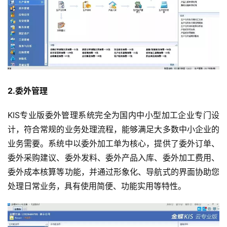
2.委外管理
KIS专业版委外管理系统完全为国内中小型加工企业专门设
计，符合常规的业务处理流程，能够满足大多数中小企业的
业务需要。系统中以委外加工单为核心，提供了委外订单、
委外采购建议、委外发料、委外产品入库、委外加工费用、
委外成本核算等功能，并通过形象化、导航式的界面协助您
处理日常业务，具有使用简便、功能实用等特性。