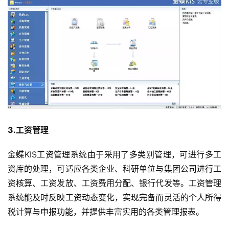
3.工资管理
金蝶KIS工资管理系统由于采用了多类别管理，可进行多工
资库的处理，可适应各类企业、科研单位与集团公司进行工
资核算、工资发放、工资费用分配、银行代发等。工资管理
系统能及时反映工资动态变化，实现完备而灵活的个人所得
税计算与申报功能，并提供丰富实用的各类管理报表。