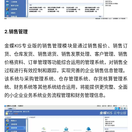
2.销售管理
金蝶KIS专业版的销售管理模块是通过销售报价、销售订
货、仓库发货、销售退货、销售发票处理、客户管理、销售
价格资料、订单管理等功能综合运用的管理系统，对销售全
过程进行有效控制和跟踪，实现完善的企业销售信息管理。
该系统与采购管理系统、仓存管理系统、存货核算管理系
统、财务系统等其他系统结合运用，将能提供更完整、全面
的小企业业务系统业务流程管理和财务管理信息。