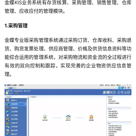
金蝶KIS业务系统有存货核算、采购管理、销售管理、仓库
管理、应收应付的管理模块。
1.采购管理
金蝶专业版采购管理系统通过采购订货、仓库收料、采购退
货、购货发票处理、供应商管理、价格及供货信息资料等功
能综合运用的管理系统，对采购物流和资金流的全过程进行
有效的双向控制和跟踪，实现完善的企业物资供应信息管
理。