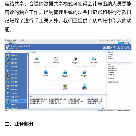
连结共享，合理的数据共享模式可使得会计与出纳人员更能
高效的独立工作。出纳管理系统的现金日记账和银行存款日
记账除了进行手工录入外，我们还提供了从总账中引入的功
能。
二、业务部分