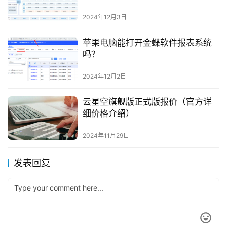
2024年12月3日
苹果电脑能打开金蝶软件报表系统
吗？
2024年12月2日
云星空旗舰版正式版报价（官方详
细价格介绍）
2024年11月29日
发表回复