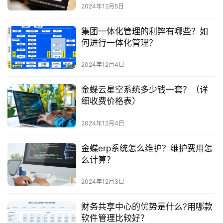
2024年12月5日
集团一体化管理的利弊有哪些？如
何进行一体化管理？
2024年12月4日
金蝶云星空系统多少钱一套？（详
细收费价格表）
2024年12月4日
金蝶erp系统怎么维护？维护费用怎
么计算？
2024年12月3日
财务共享中心的优势是什么?用哪款
软件管理比较好？