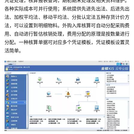
凭证处理，核算报表查询，期初期末处理及相关资料维护。
各种实际成本可并行使用；系统提供先进先出法、后进先出
法、加权平均法、移动平均法、分批认定法五种存货计价方
法，可以设置到明细物料。外购入库核算可自动分配采购费
用、自动进行暂估核销处理，费用分配的原理是按数量进行
分配。一种核算单据可对应多个凭证模板，凭证模板设置灵
活简单。