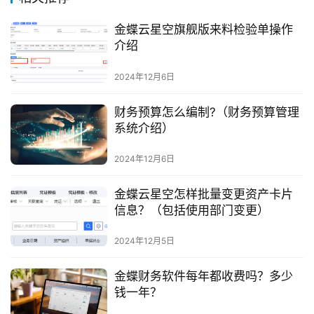
金蝶云星空旗舰版来料检验单操作
介绍
2024年12月6日
财务预算怎么编制?（财务预算管理
系统介绍）
2024年12月6日
金蝶云星空怎样批量变更资产卡片
信息？（包括使用部门变更）
2024年12月5日
金蝶财务软件每年都收费吗？多少
钱一年？