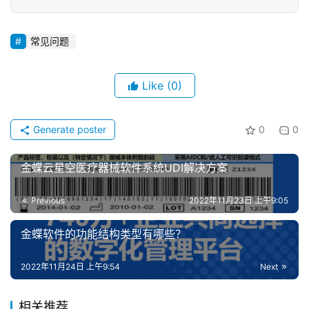
常见问题
Like
(0)
Generate poster
0
0
金蝶云星空医疗器械软件系统UDI解决方案
Previous
2022年11月23日 上午9:05
金蝶软件的功能结构类型有哪些？
2022年11月24日 上午9:54
Next
相关推荐