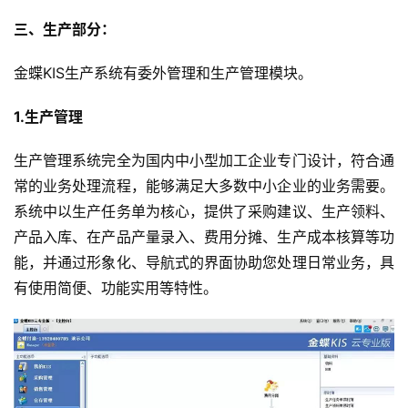
三、生产部分：
金蝶KIS生产系统有委外管理和生产管理模块。
1.生产管理
生产管理系统完全为国内中小型加工企业专门设计，符合通
常的业务处理流程，能够满足大多数中小企业的业务需要。
系统中以生产任务单为核心，提供了采购建议、生产领料、
产品入库、在产品产量录入、费用分摊、生产成本核算等功
能，并通过形象化、导航式的界面协助您处理日常业务，具
有使用简便、功能实用等特性。