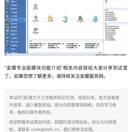
“金蝶专业版模块功能介绍”相关内容就给大家分享到这里
了，如果您想了解更多，请持续关注金蝶服务网。
本站(叮答)致力于工作相关知识交流、经验分享，助力读者提
升效率、减少重复劳动。部分内容整理自网络，仅供学习参
考，版权归原作者所有。
欢迎转载本站原创内容，转载时请注明出处。如认为内容侵
权，请联系 code@defx.cn，我们将依法处理。