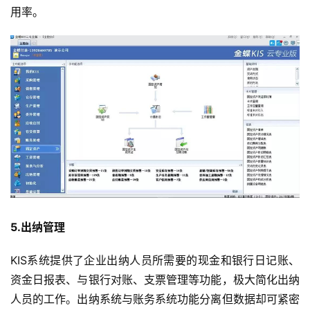
用率。
5.出纳管理
KIS系统提供了企业出纳人员所需要的现金和银行日记账、
资金日报表、与银行对账、支票管理等功能，极大简化出纳
人员的工作。出纳系统与账务系统功能分离但数据却可紧密