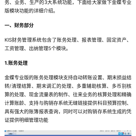
务、业务、生产的3大系统功能，下面给大家做下金蝶专业
版模块功能的详细介绍。
一、财务部分
KIS财务管理系统包含了账务处理、报表管理、固定资产、
工资管理、出纳管理5个模块。
1.账务处理
金蝶专业版的账务处理模块支持自动转账设置、期末损益结
转/清理结算、期末调汇的处理、多重辅助核算、多币别核
算的处理、现金流量表的制作、往来业务的核算处理和精确
计算账龄、支持与购销存系统无缝链接提供科目预算控制、
具有强大的账簿报表查询，同时可以对购销存系统生成的凭
证提供明细管理功能