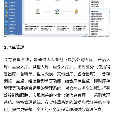
3.仓库管理
仓存管理系统，是通过入库业务（包括外购入库、产品入
库、盘盈入库、其他入库、虚仓入库）、出库业务（包括销
售出库、领料单、盘亏毁损、其他出库、虚仓出库）、仓存
调拨、盘点、组装拆卸单等功能，结合库存盘点、即时库存
管理等功能综合运用的管理系统，对仓存业务全过程进行有
效控制和跟踪，实现完善的企业仓储信息管理。与采购管理
系统、销售管理系统、存货核算系统的单据和凭证等结合使
首
用，提供更完整、全面的业务流程管理和财务管理信息。