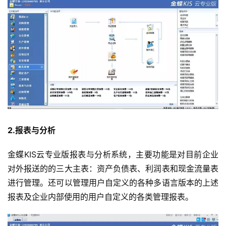
2.报表与分析
金蝶KIS云专业版报表与分析系统，主要功能是对目前企业
对外报送的的三大主表：资产负债表、利润表和现金流量表
进行管理。还可以管理用户自定义的各种多语言版本的上述
报表及企业内部使用的用户自定义的各类管理报表。