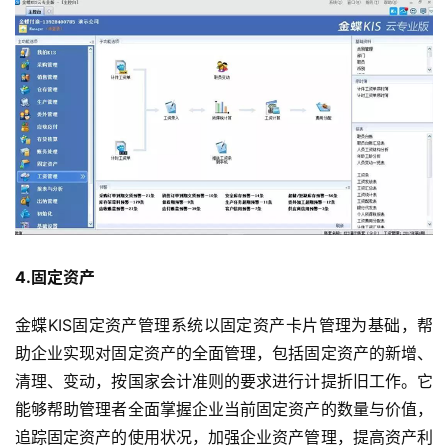
4.固定资产
金蝶KIS固定资产管理系统以固定资产卡片管理为基础，帮
助企业实现对固定资产的全面管理，包括固定资产的新增、
清理、变动，按国家会计准则的要求进行计提折旧工作。它
能够帮助管理者全面掌握企业当前固定资产的数量与价值，
追踪固定资产的使用状况，加强企业资产管理，提高资产利