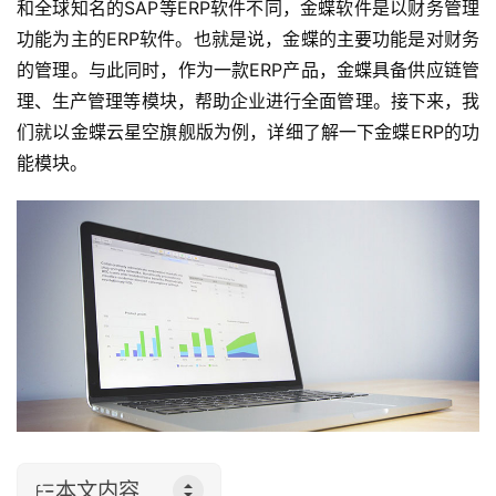
和全球知名的SAP等ERP软件不同，金蝶软件是以财务管理
功能为主的ERP软件。也就是说，金蝶的主要功能是对财务
的管理。与此同时，作为一款ERP产品，金蝶具备供应链管
理、生产管理等模块，帮助企业进行全面管理。接下来，我
们就以金蝶云星空旗舰版为例，详细了解一下金蝶ERP的功
能模块。
本文内容