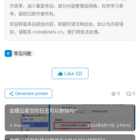
升效率、减少重复劳动。部分内容整理自网络，仅供学习参
考，版权归原作者所有。
欢迎转载本站原创内容，转载时请注明出处。如认为内容侵
权，请联系 code@defx.cn，我们将依法处理。
常见问题
Like
(0)
Generate poster
0
0
金蝶云星空的日志可以删除吗？
Previous
2024年6月17日 上午9:10