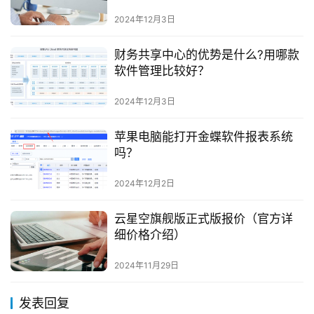
2024年12月3日
财务共享中心的优势是什么?用哪款
软件管理比较好？
2024年12月3日
苹果电脑能打开金蝶软件报表系统
吗？
2024年12月2日
云星空旗舰版正式版报价（官方详
细价格介绍）
2024年11月29日
发表回复