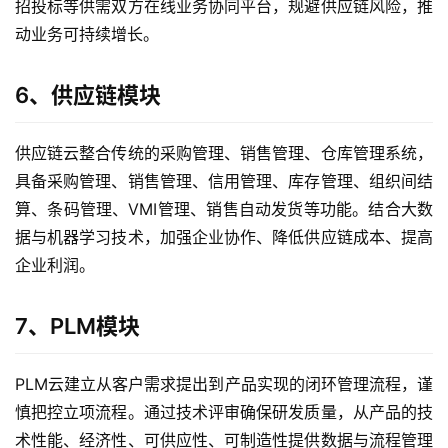
招投标等供需双方在线业务协同平台，规避供应链风险，推
动业务可持续增长。
6、供应链模块
供应链云整合传统的采购管理、销售管理、仓库管理系统，
具备采购管理、销售管理、信用管理、库存管理、组织间结
算、条码管理、VMI管理、销售自动发货等功能。结合大数
据与机器学习技术，加强企业协作、降低供应链成本、提高
企业利润。
7、PLM模块
PLM云建立从客户需求提出到产品实现的闭环管理流程，谨
慎把控立项流程。通过技术评审确保研发质量，从产品的技
术性能、经济性、可供应性、可制造性提供数据与流程管理