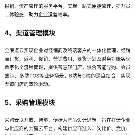
报销、资产管理的服务平台，实现一站式便捷管理，提升员
工体验感，助力企业运营效率。
4、渠道管理模块
全渠道云实现企业对经销商及终端客户的一体化管理，经销
商订货、返利、促销、营销费用、要货计划及财务对账实现
数字化全流程管理，提供智慧轻门店，融合智能导购、会员
营销、多端POS等业务场景，B端与C端的深度结合，实现
渠道门店的双轮驱动。
5、采购管理模块
采购云以开放、智能、便捷为产品设计思想，旨在打造企业
与供应商的共赢云平台，构建供应商准入、询比价、竞价、