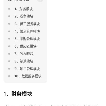
1、财务模块
2、税务模块
3、员工服务模块
4、渠道管理模块
5、采购管理模块
6、供应链模块
7、PLM模块
8、制造模块
9、项目管理模块
10、数据服务模块
1、财务模块