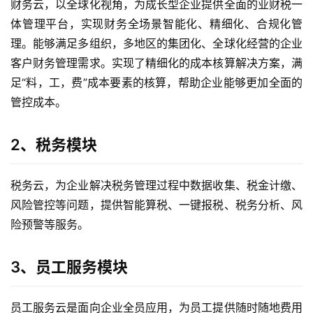
财务云，以全球化视角，为成长型企业提供全面的业财税一
体管理平台，实现财务全场景智能化、精细化、合规化管
理。能够满足多组织，多地区的集团化、全球化经营的企业
客户财务管理需求。实现了精细化的成本核算解决方案，满
足“料，工，费”成本要素的核算，帮助企业能够更加全面的
管控成本。
2、税务模块
税务云，为企业解决税务管理过程中数据收集、税金计缴、
风险管控等问题，提供智能算税、一键报税、税务分析、风
险预警等服务。
3、员工服务模块
员工服务云是面向企业全员应用，为员工提供随时随地费用