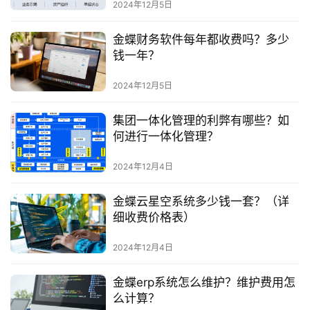
2024年12月5日
金蝶财务软件每年都收费吗？多少
钱一年？
2024年12月5日
集团一体化管理的利弊有哪些？如
何进行一体化管理？
2024年12月4日
金蝶云星空系统多少钱一套？（详
细收费价格表）
2024年12月4日
金蝶erp系统怎么维护？维护费用怎
么计算？