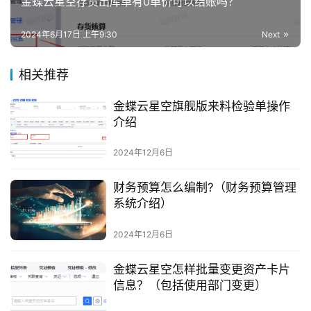
金蝶云星空存货出库单有0单价可以结账吗？
2024年6月17日 上午9:30
Next
相关推荐
金蝶云星空旗舰版来料检验单操作
介绍
2024年12月6日
财务预算怎么编制?（财务预算管理
系统介绍）
2024年12月6日
金蝶云星空怎样批量变更资产卡片
信息？（包括使用部门变更）