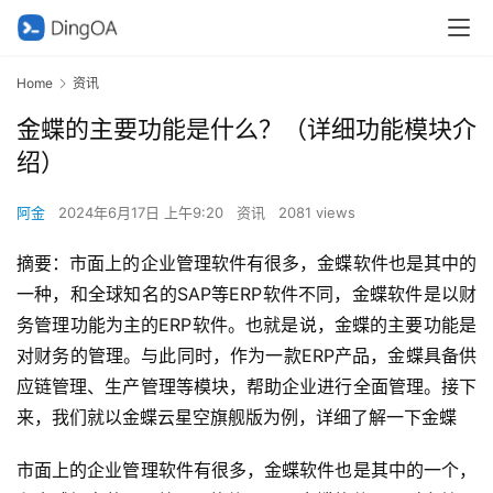
Home
资讯
金蝶的主要功能是什么？（详细功能模块介
绍）
阿金
2024年6月17日 上午9:20
资讯
2081 views
摘要：市面上的企业管理软件有很多，金蝶软件也是其中的
一种，和全球知名的SAP等ERP软件不同，金蝶软件是以财
务管理功能为主的ERP软件。也就是说，金蝶的主要功能是
对财务的管理。与此同时，作为一款ERP产品，金蝶具备供
应链管理、生产管理等模块，帮助企业进行全面管理。接下
来，我们就以金蝶云星空旗舰版为例，详细了解一下金蝶
市面上的企业管理软件有很多，金蝶软件也是其中的一个，