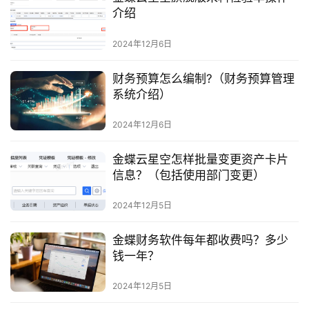
介绍
2024年12月6日
财务预算怎么编制?（财务预算管理
系统介绍）
2024年12月6日
金蝶云星空怎样批量变更资产卡片
信息？（包括使用部门变更）
2024年12月5日
金蝶财务软件每年都收费吗？多少
钱一年？
2024年12月5日