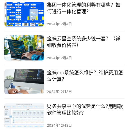
集团一体化管理的利弊有哪些？如
何进行一体化管理？
2024年12月4日
金蝶云星空系统多少钱一套？（详
细收费价格表）
2024年12月4日
金蝶erp系统怎么维护？维护费用怎
么计算？
2024年12月3日
财务共享中心的优势是什么?用哪款
软件管理比较好？
2024年12月3日