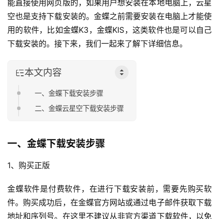
能直接使用网页版的，如果用户想安装在本地电脑上，云星
空也是支持下载安装的。金蝶之前需要安装在电脑上才能使
用的软件，比如金蝶K3，金蝶KIS，这类软件也是可以自己
下载安装的。接下来，我们一起来了解下详细信息。
本文内容
一、金蝶下载安装步骤
二、金蝶云星空下载安装步骤
一、金蝶下载安装步骤
1、购买正版
金蝶软件是付费软件，在进行下载安装前，需要先购买软
件。购买成功后，在金蝶官方网站或通过电子邮件获取下载
地址和序列号。在这里不建议从非官方渠道下载软件，以免