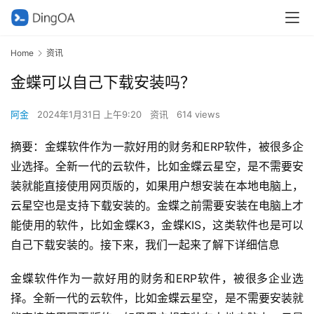
Home
资讯
金蝶可以自己下载安装吗？
阿金
2024年1月31日 上午9:20
资讯
614 views
摘要：金蝶软件作为一款好用的财务和ERP软件，被很多企
业选择。全新一代的云软件，比如金蝶云星空，是不需要安
装就能直接使用网页版的，如果用户想安装在本地电脑上，
云星空也是支持下载安装的。金蝶之前需要安装在电脑上才
能使用的软件，比如金蝶K3，金蝶KIS，这类软件也是可以
自己下载安装的。接下来，我们一起来了解下详细信息
金蝶软件作为一款好用的财务和ERP软件，被很多企业选
择。全新一代的云软件，比如金蝶云星空，是不需要安装就