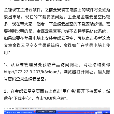
金蝶现在主推云软件，之前要安装在电脑上的软件将会逐渐
淡出市场。现在的下载安装问题，主要是金蝶云星空比较
多，现在带大家一起看一下金蝶云星空的下载安装步骤。需
要特别说明的是，金蝶云星空客户端不支持苹果Mac系统，
如果需要在苹果电脑上安装金蝶云星空，可以点击参考这篇
文章金蝶云星空支苹果系统吗，金蝶如何在苹果电脑上使
用？
1、从系统管理员处获取产品访问网址，网址结构类似
http://172.23.3.207/k3cloud/，浏览器打开网址，输入账
号密码登录金蝶云星空。
2、在金蝶云星空页面右上点击“用户名”展开下拉菜单，然
后在“下载中心”，点击“GUI客户端”。