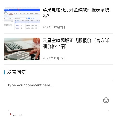
苹果电脑能打开金蝶软件报表系统
吗？
2024年12月2日
云星空旗舰版正式版报价（官方详
细价格介绍）
2024年11月29日
发表回复
*
Name: