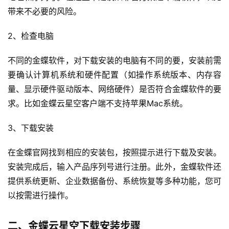
带来不必要的风险。
2、检查电脑
不同的金蝶软件，对下载安装的电脑有不同的要，安装前需
要确认计算机系统和硬件配置（如操作系统版本、内存容
量、显示硬件驱动版本、网络硬件）是否符合金蝶软件的要
求。比如金蝶云星空客户端不支持苹果Mac系统。
3、下载安装
在金蝶官网找到相应的安装包，按照提示进行下载及安装。
安装完成后，输入产品序列号进行注册。此外，金蝶软件还
提供系统更新、企业数据备份、系统恢复等多种功能，您可
以按需进行操作。
二、金蝶云星空下载安装步骤