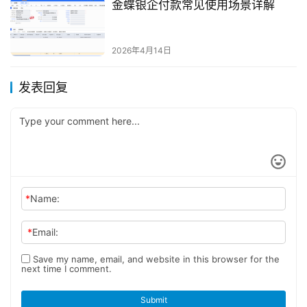
金蝶银企付款常见使用场景详解
2026年4月14日
发表回复
*
Name:
*
Email:
Save my name, email, and website in this browser for the
next time I comment.
Submit