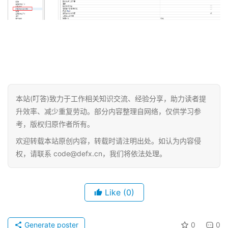
本站(叮答)致力于工作相关知识交流、经验分享，助力读者提
升效率、减少重复劳动。部分内容整理自网络，仅供学习参
考，版权归原作者所有。
欢迎转载本站原创内容，转载时请注明出处。如认为内容侵
权，请联系 code@defx.cn，我们将依法处理。
Like
(0)
Generate poster
0
0