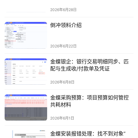
2026年6月28日
倒冲领料介绍
2026年6月22日
金蝶银企：银行交易明细同步、匹
配与生成收/付款单及凭证
2026年6月8日
金蝶采购预算：项目预算如何管控
共耗材料
2026年6月1日
金蝶安装报错处理：找不到对象”