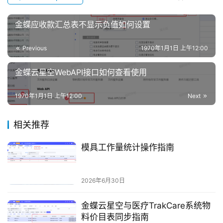
金蝶应收款汇总表不显示负值如何设置
Previous
1970年1月1日 上午12:00
金蝶云星空WebAPI接口如何查看使用
1970年1月1日 上午12:00
Next
相关推荐
模具工作量统计操作指南
2026年6月30日
金蝶云星空与医疗TrakCare系统物
料价目表同步指南