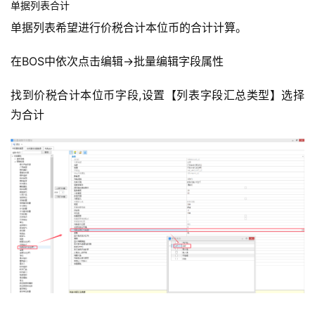
单据列表合计
单据列表希望进行价税合计本位币的合计计算。
在BOS中依次点击编辑→批量编辑字段属性
找到价税合计本位币字段,设置【列表字段汇总类型】选择
为合计