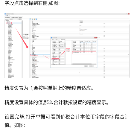
字段点击选择到右侧,如图:
精度设置为-1,会按照单据上的精度自适应。
精度设置具体的值,那么合计就按设置的精度显示。
设置完毕,打开单据可看到价税合计本位币字段的字段合计
值。如图: