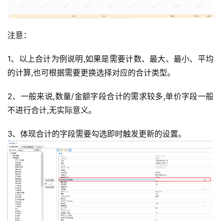
注意：
1、以上合计为例说明,如果是需要计数、最大、最小、平均
的计算,也可根据需要更换选择对应的合计类型。
2、一般来说,数量/金额字段合计的需求较多,单价字段一般
不进行合计,无实际意义。
3、体现合计的字段需要勾选即时触发更新的设置。