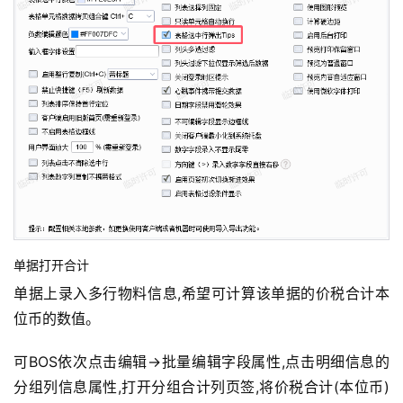
单据打开合计
单据上录入多行物料信息,希望可计算该单据的价税合计本
位币的数值。
可BOS依次点击编辑→批量编辑字段属性,点击明细信息的
分组列信息属性,打开分组合计列页签,将价税合计(本位币)