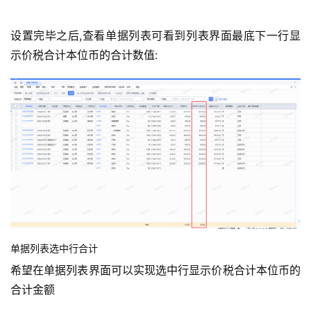
设置完毕之后,查看单据列表可看到列表界面最底下一行显
示价税合计本位币的合计数值:
单据列表选中行合计
希望在单据列表界面可以实现选中行显示价税合计本位币的
合计金额