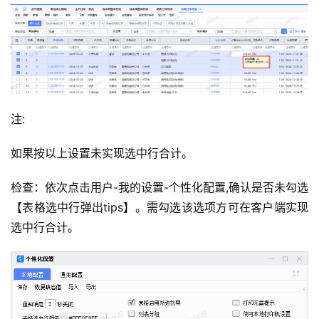
注:
如果按以上设置未实现选中行合计。
检查：依次点击用户-我的设置-个性化配置,确认是否未勾选
【表格选中行弹出tips】。需勾选该选项方可在客户端实现
选中行合计。