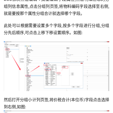
问
组列信息属性,点击分组列页签,将物料编码字段选择至右侧,
答
就是要按那个属性分组合计就选择哪个字段。
此处可以根据需要设置多个字段,按多个字段进行分组,分组
分先后顺序,可点击上移下移设置顺序。如图:
然后打开分组小计列页签,将价税合计(本位币)字段点击选择
到右侧,如图: