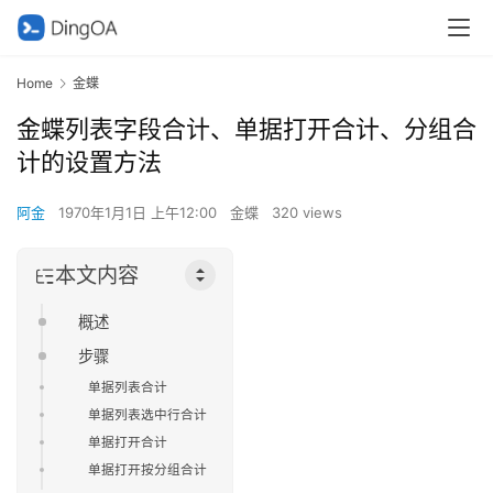
Home
金蝶
金蝶列表字段合计、单据打开合计、分组合
计的设置方法
阿金
1970年1月1日 上午12:00
金蝶
320 views
本文内容
概述
步骤
单据列表合计
单据列表选中行合计
单据打开合计
单据打开按分组合计