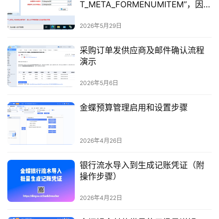
T_META_FORMENUMITEM”，因为
它不存在或者你没有所需的权限。
2026年5月29日
采购订单发供应商及邮件确认流程
演示
2026年5月6日
金蝶预算管理启用和设置步骤
2026年4月26日
银行流水导入到生成记账凭证（附
操作步骤）
2026年4月22日