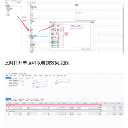
此时打开单据可以看到效果,如图: