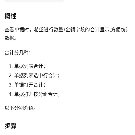
概述
查看单据时，希望进行数量/金额字段的合计显示,方便统计
数据。
合计分几种：
单据列表合计；
单据列表选中行合计；
单据打开合计；
单据打开按分组合计。
以下分别介绍。
步骤