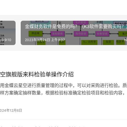
金蝶财务软件是免费的吗？（K3软件需要购买吗？
午9:10
2023年3月24日 上午9:37
N
空旗舰版来料检验单操作介绍
用金蝶云星空进行质量管理的过程中，可以对采购进行检验。质
样方案确定抽样数量，根据检验标准确定检验项目和检验内容，
数量和检验标准进行检验，并将样本的…
2024年12月6日