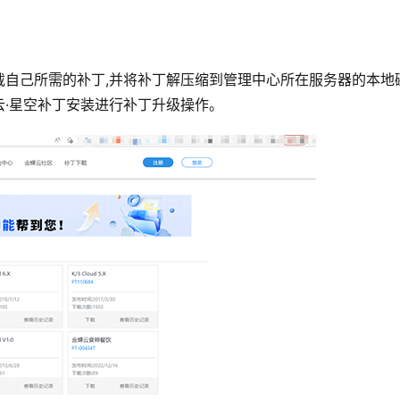
载自己所需的补丁,并将补丁解压缩到管理中心所在服务器的本地
云·星空补丁安装进行补丁升级操作。