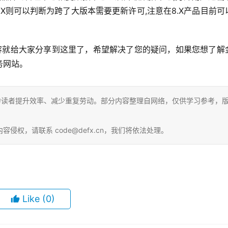
.X则可以判断为跨了大版本需要更新许可,注意在8.X产品目前可
内容就给大家分享到这里了，希望解决了您的疑问，如果您想了解
务网站。
力读者提升效率、减少重复劳动。部分内容整理自网络，仅供学习参考，
权，请联系 code@defx.cn，我们将依法处理。
Like
(0)