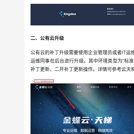
二、公有云升级
公有云的补丁升级需要使用企业管理员或者IT运
运维同事在后台进行升级。其中环境类型为“标准
补丁更新、二开补丁更新操作。详情可参考云天