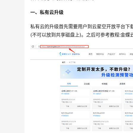
一、私有云升级
私有云的升级首先需要用户到云星空开放平台下
(不可以放到共享磁盘上)。之后可参考教程:金蝶