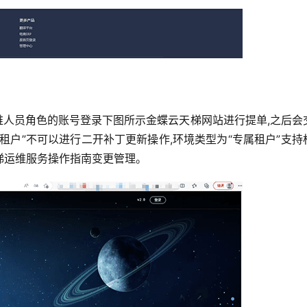
维人员角色的账号登录下图所示金蝶云天梯网站进行提单,之后会
租户”不可以进行二开补丁更新操作,环境类型为“专属租户”支持
梯运维服务操作指南变更管理。