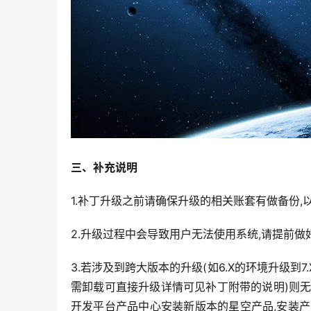
三、补充说明
1.补丁升级之前请确保升级的相关账套有做备份
2.升级过程中会导致用户无法使用系统,请提前做
3.若涉及到跨大版本的升级(如6.X的环境升级到7
需卸载可直接升级详情可见补丁附带的说明)则
开发平台产品中心安装新版本的星空产品,安装