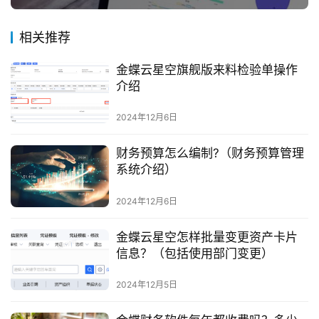
相关推荐
金蝶云星空旗舰版来料检验单操作
介绍
2024年12月6日
财务预算怎么编制?（财务预算管理
系统介绍）
2024年12月6日
金蝶云星空怎样批量变更资产卡片
信息？（包括使用部门变更）
2024年12月5日