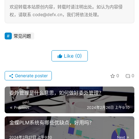
欢迎转载本站原创内容，转载时请注明出处。如认为内容侵
权，请联系 code@defx.cn，我们将依法处理。
常见问题
Like
(0)
Generate poster
0
0
委外管理是什么意思，如何做好委外管理？
Previous
2024年2月26日 上午9:10
金蝶PLM系统有哪些优缺点，好用吗？
2024年2月27日 上午9:10
Next