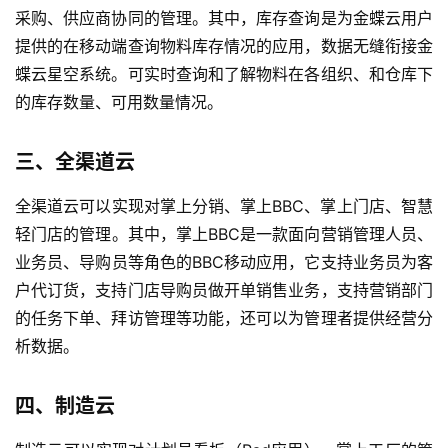
采购、供应商协同的管理。其中，库存查询是为金蝶云用户
提供的在移动端查询物料库存情况的应用，数据无缝衔接金
蝶云星空系统。可实时查询和了解物料在各组织、和仓库下
的库存数量、可用数量情况。
三、全渠道云
全渠道云可以实现对掌上分销、掌上BBC、掌上门店、智慧
轻门店的管理。其中，掌上BBC是一款面向营销管理人员、
业务员、导购员等角色的BBC移动应用，它支持业务员为客
户代订货，支持门店导购员做开单销售业务，支持营销部门
的任务下单、拜访管理等功能，还可以为管理者提供经营分
析数据。
四、制造云