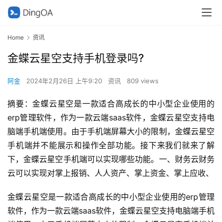
Home
资讯
金蝶云星空支持手机登录吗?
阿金
2024年2月26日 上午9:20
资讯
809 views
摘要：金蝶云星空是一款适合高成长的中小型企业使用的
erp管理软件，作为一款云端saas软件，金蝶云星空支持电
脑端手机端使用。由于手机端屏幕大小的限制，金蝶云星空
手机端并不能展示和操作全部功能。接下来我们就来了解
下，金蝶云星空手机端可以实现哪些功能。一、财务云财务
云可以实现对掌上报销、人人资产、掌上资金、掌上应收、
金蝶云星空是一款适合高成长的中小型企业使用的erp管理
软件，作为一款云端saas软件，金蝶云星空支持电脑端手机