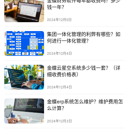
金蝶财务软件每年都收费吗？多少
钱一年？
2024年12月5日
集团一体化管理的利弊有哪些？如
何进行一体化管理？
2024年12月4日
金蝶云星空系统多少钱一套？（详
细收费价格表）
2024年12月4日
金蝶erp系统怎么维护？维护费用怎
么计算？
2024年12月3日