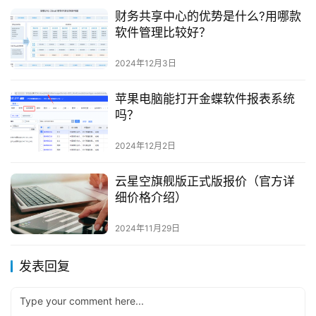
财务共享中心的优势是什么?用哪款
软件管理比较好？
2024年12月3日
苹果电脑能打开金蝶软件报表系统
吗？
2024年12月2日
云星空旗舰版正式版报价（官方详
细价格介绍）
2024年11月29日
发表回复