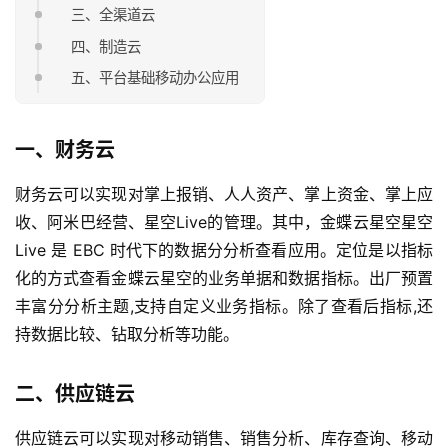
三、全渠道云
四、制造云
五、平台基础移动办公应用
一、财务云
财务云可以实现对掌上报销、人人资产、掌上资金、掌上应
收、阿米巴经营、星空Live的管理。其中，金蝶云星空星空
Live 是 EBC 时代下的数据分分析查看应用。定位是以指标
化的方式查看金蝶云星空的业务单据和数据指标。出厂预置
丰富分分析主题,支持自定义业务指标。除了查看后指标,还
持数据比较、钻取分析等功能。
二、供应链云
供应链云可以实现对移动销售、销售分析、库存查询、移动