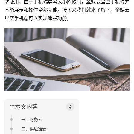
端使用。由于手机端屏幕大小的限制，金蝶云星空手机端并
不能展示和操作全部功能。接下来我们就来了解下，金蝶云
星空手机端可以实现哪些功能。
本文内容
一、财务云
二、供应链云