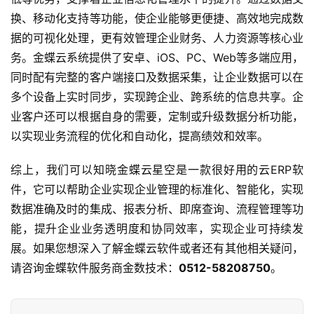
换、移动化支持等功能，使企业能够更便捷、高效地完成数
据的可视化处理，更有效管理企业财务、人力资源等核心业
务。金蝶云系统提供了安卓、iOS、PC、Web等多端应用，
同时配有完整的客户端接口及数据采集，让企业数据可以在
多个设备上实时同步，实现跨企业、跨系统的信息共享。企
业客户还可以根据自身的需要，定制或升级数据分析功能，
以实现业务流程的优化和自动化，提高绩效和效率。
综上，我们可以知晓金蝶云星空是一款很好用的云ERP软
件，它可以帮助企业实现企业管理的标准化、智能化，实现
数据准确及时的集成、报表分析、即席查询、流程管理等功
能，提升企业业务透明度和协同效率，实现企业可持续发
展。如果您想深入了解金蝶云软件或者还有其他相关疑问，
请咨询金蝶软件服务商金数技术：
0512-58208750
。