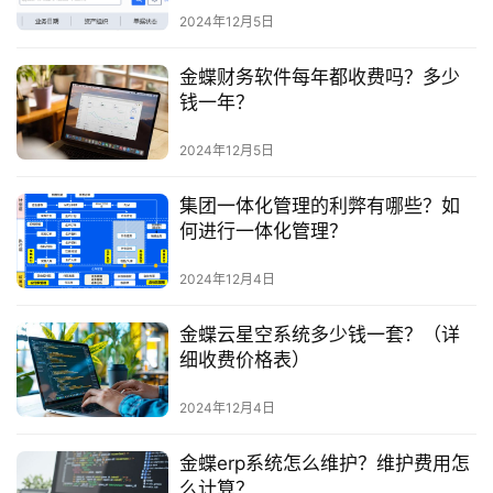
2024年12月5日
金蝶财务软件每年都收费吗？多少
钱一年？
2024年12月5日
集团一体化管理的利弊有哪些？如
何进行一体化管理？
2024年12月4日
金蝶云星空系统多少钱一套？（详
细收费价格表）
2024年12月4日
金蝶erp系统怎么维护？维护费用怎
么计算？