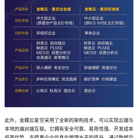
此外，金蝶云星空采用了全新的架构技术，可以实现云端与
本地的端对端互联。它拥有安全可靠、易用性强、开发成本
低等优势，支撑着企业信息化管理水平的提升。通过数据交