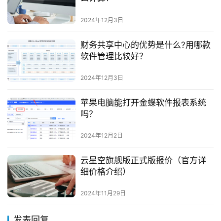
2024年12月3日
财务共享中心的优势是什么?用哪款
软件管理比较好？
2024年12月3日
苹果电脑能打开金蝶软件报表系统
吗？
2024年12月2日
云星空旗舰版正式版报价（官方详
细价格介绍）
2024年11月29日
发表回复