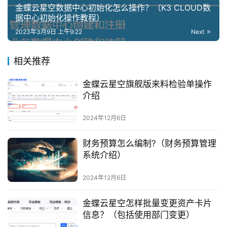
金蝶云星空数据中心初始化怎么操作？（K3 CLOUD数
据中心初始化操作教程）
2023年3月9日 上午9:22
Next
相关推荐
金蝶云星空旗舰版来料检验单操作
介绍
2024年12月6日
财务预算怎么编制?（财务预算管理
系统介绍）
2024年12月6日
金蝶云星空怎样批量变更资产卡片
信息？（包括使用部门变更）