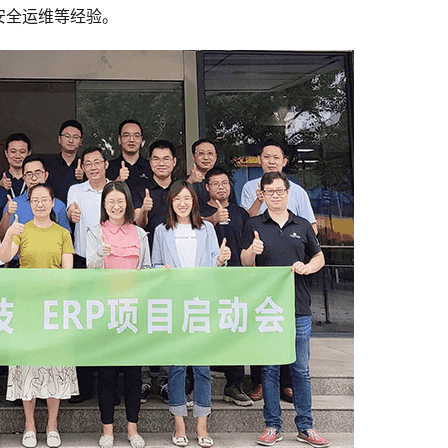
安全运维等经验。