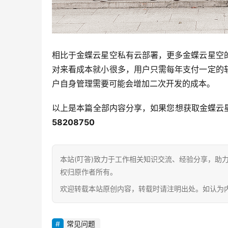
相比于金蝶云星空私有云部署，更多金蝶云星空
对来看成本就小很多，用户只需每年支付一定的
户自身管理需要可能会增加二次开发的成本。
以上是本篇全部内容分享，如果您想获取金蝶云
58208750
本站(叮答)致力于工作相关知识交流、经验分享，助
权归原作者所有。
欢迎转载本站原创内容，转载时请注明出处。如认为内容侵
常见问题