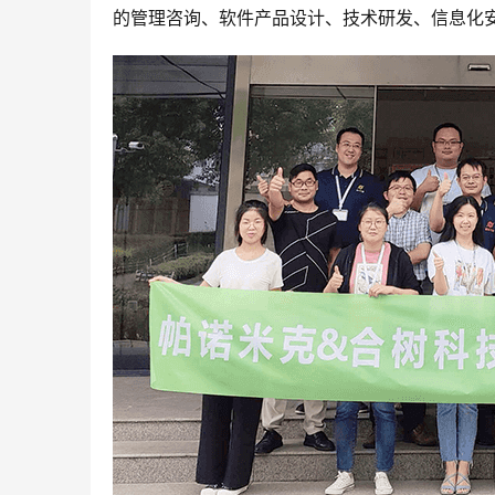
的管理咨询、软件产品设计、技术研发、信息化