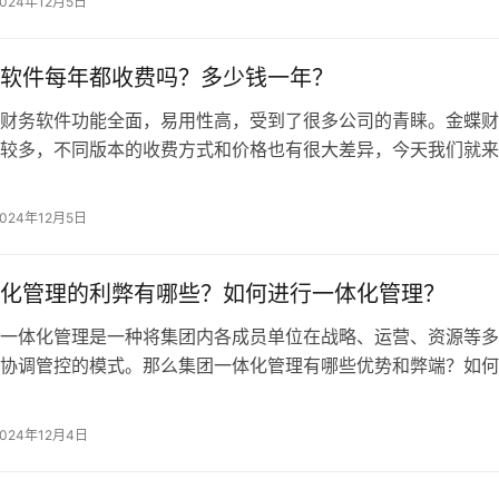
2024年12月5日
软件每年都收费吗？多少钱一年？
财务软件功能全面，易用性高，受到了很多公司的青睐。金蝶财
较多，不同版本的收费方式和价格也有很大差异，今天我们就来
。一、金蝶软件收费模式1、按年收费…
2024年12月5日
化管理的利弊有哪些？如何进行一体化管理？
一体化管理是一种将集团内各成员单位在战略、运营、资源等多
协调管控的模式。那么集团一体化管理有哪些优势和弊端？如何
理？我们一起来了解一下。一、集团一…
2024年12月4日