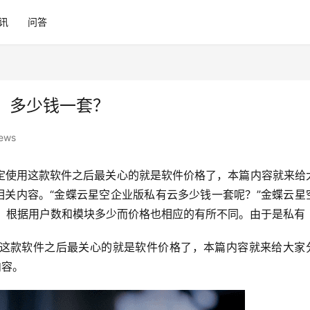
讯
问答
，多少钱一套？
iews
定使用这款软件之后最关心的就是软件价格了，本篇内容就来给
相关内容。“金蝶云星空企业版私有云多少钱一套呢？”金蝶云星
间，根据用户数和模块多少而价格也相应的有所不同。由于是私有
这款软件之后最关心的就是软件价格了，本篇内容就来给大家
内容。