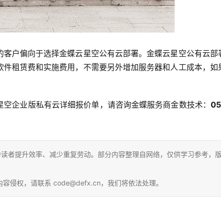
的客户偏向于选择金蝶云星空公有云部署。金蝶云星空公有云部
软件租赁费和实施费用，不需要另外增加服务器和人工成本，如
星空企业版私有云详细报价单，请咨询金蝶服务商金数技术：
05
力读者提升效率、减少重复劳动。部分内容整理自网络，仅供学习参考，
权，请联系 code@defx.cn，我们将依法处理。