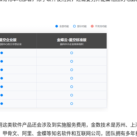
用这类软件产品还会涉及到实施服务费用，金数技术是苏州、上
、甲骨文、阿里、金蝶等知名软件和互联网公司，团队拥有多年