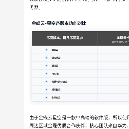
务器。
由于金蝶云星空是一款中高端的软件版，所以使
周边区域金蝶优质合作伙伴，核心团队来自华为