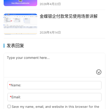
2026年4月22日
金蝶银企付款常见使用场景详解
2026年4月14日
发表回复
*
Name:
*
Email:
Save my name, email, and website in this browser for the