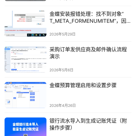
金蝶安装报错处理：找不到对象”
问
T_META_FORMENUMITEM”，因为
答
它不存在或者你没有所需的权限。
2026年5月29日
采购订单发供应商及邮件确认流程
演示
2026年5月6日
金蝶预算管理启用和设置步骤
2026年4月26日
银行流水导入到生成记账凭证（附
操作步骤）