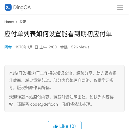
Home
金蝶
应付单列表如何设置能看到期初应付单
阿金
1970年1月1日 上午12:00
金蝶
526 views
本站(叮答)致力于工作相关知识交流、经验分享，助力读者提
升效率、减少重复劳动。部分内容整理自网络，仅供学习参
考，版权归原作者所有。
欢迎转载本站原创内容，转载时请注明出处。如认为内容侵
权，请联系 code@defx.cn，我们将依法处理。
Like
(0)