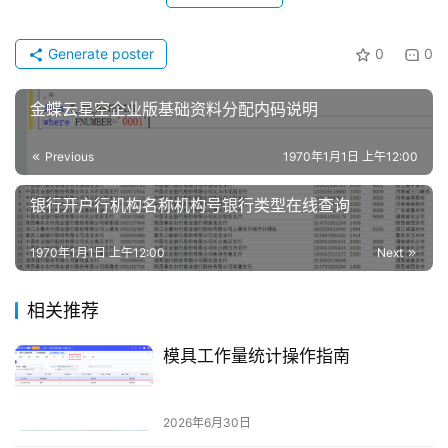
Generate poster
0
0
金蝶云星空企业版基础资料分配内码说明
Previous
1970年1月1日 上午12:00
银行开户行机构名称机构号银行类型在线查询
1970年1月1日 上午12:00
Next
相关推荐
模具工作量统计操作指南
2026年6月30日