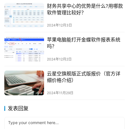
财务共享中心的优势是什么?用哪款
软件管理比较好？
2024年12月3日
苹果电脑能打开金蝶软件报表系统
吗？
2024年12月2日
云星空旗舰版正式版报价（官方详
细价格介绍）
2024年11月29日
发表回复