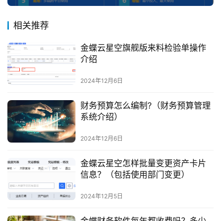
相关推荐
金蝶云星空旗舰版来料检验单操作
介绍
2024年12月6日
财务预算怎么编制?（财务预算管理
系统介绍）
2024年12月6日
金蝶云星空怎样批量变更资产卡片
信息？（包括使用部门变更）
2024年12月5日