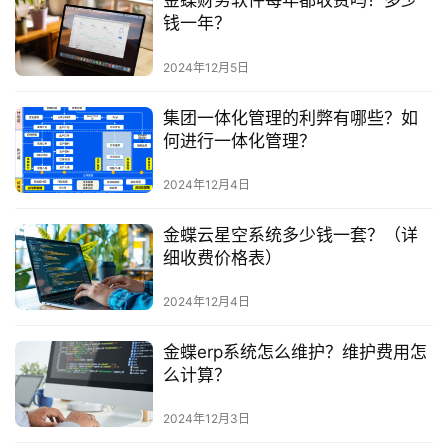
金蝶财务软件每年都收费吗？多少
钱一年？
2024年12月5日
集团一体化管理的利弊有哪些？如
何进行一体化管理？
2024年12月4日
金蝶云星空系统多少钱一套？（详
细收费价格表）
2024年12月4日
金蝶erp系统怎么维护？维护费用怎
么计算？
2024年12月3日