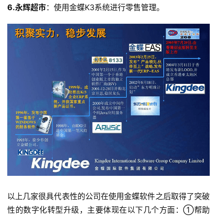
6.永辉超市
：使用金蝶K3系统进行零售管理。
以上几家很具代表性的公司在使用金蝶软件之后取得了突破
性的数字化转型升级，主要体现在以下几个方面：①帮助