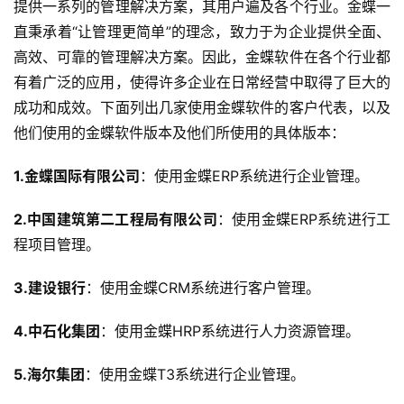
提供一系列的管理解决方案，其用户遍及各个行业。金蝶一
直秉承着“让管理更简单”的理念，致力于为企业提供全面、
高效、可靠的管理解决方案。因此，金蝶软件在各个行业都
有着广泛的应用，使得许多企业在日常经营中取得了巨大的
成功和成效。下面列出几家使用金蝶软件的客户代表，以及
他们使用的金蝶软件版本及他们所使用的具体版本：
1.金蝶国际有限公司
：使用金蝶ERP系统进行企业管理。
2.中国建筑第二工程局有限公司
：使用金蝶ERP系统进行工
程项目管理。
3.建设银行
：使用金蝶CRM系统进行客户管理。
4.中石化集团
：使用金蝶HRP系统进行人力资源管理。
5.海尔集团
：使用金蝶T3系统进行企业管理。