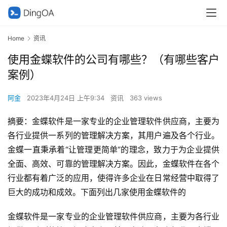
Home
资讯
使用金蝶软件的公司有哪些？（有哪些客户
案例）
阿金
2023年4月24日 上午9:34
资讯
363 views
摘要：金蝶软件是一家专业的企业管理软件供应商，主要为
各行业提供一系列的管理解决方案，其用户遍及各个行业。
金蝶一直秉承着“让管理更简单”的理念，致力于为企业提供
全面、高效、可靠的管理解决方案。因此，金蝶软件在各个
行业都有着广泛的应用，使得许多企业在日常经营中取得了
巨大的成功和成效。下面列出几家使用金蝶软件的
金蝶软件是一家专业的企业管理软件供应商，主要为各行业