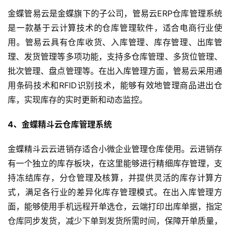
金蝶管易云是金蝶旗下的子公司，管易云ERP仓库管理系统
是一款基于云计算技术的仓库管理软件，适合电商行业使
用。管易云具有仓库收货、入库管理、库存管理、出库管
理、发货管理等多项功能，支持多仓库管理、多货位管理、
批次管理、盘点管理等。在出入库管理方面，管易云采用通
用条码技术和RFID识别技术，能够有效地管理商品进出仓
库，实现库存的实时更新和动态监控。
4、金蝶精斗云仓库管理系统
金蝶精斗云云进销存适合小微企业管理仓库使用。云进销存
有一个独立的库存板块，在这里能够进行精细库存管理，支
持冻结库存，分仓管理及核算，并提供灵活的库存计算方
式，满足各行业的差异化库存管理模式。在出入库管理方
面，能够使用手机远程开单选仓，云端打印出库单据，指定
仓库同步发货，减少下单到发货所需时间，保障开单质量，