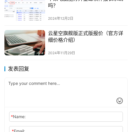
吗？
2024年12月2日
云星空旗舰版正式版报价（官方详
细价格介绍）
2024年11月29日
发表回复
*
Name:
*
Email: