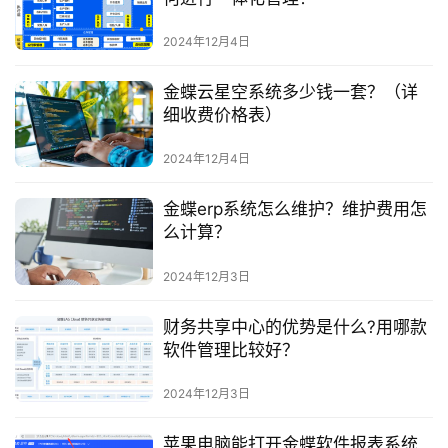
2024年12月4日
金蝶云星空系统多少钱一套？（详
细收费价格表）
2024年12月4日
金蝶erp系统怎么维护？维护费用怎
么计算？
2024年12月3日
财务共享中心的优势是什么?用哪款
软件管理比较好？
2024年12月3日
苹果电脑能打开金蝶软件报表系统