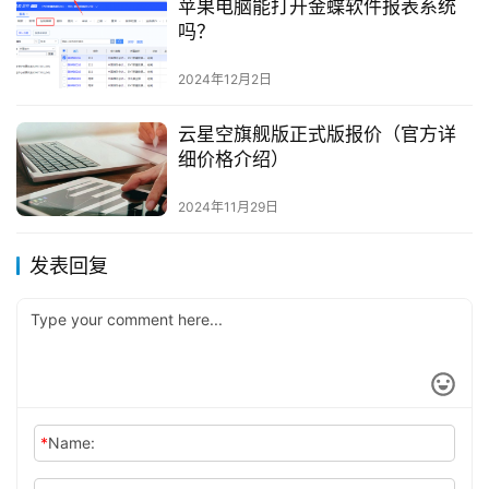
苹果电脑能打开金蝶软件报表系统
吗？
2024年12月2日
云星空旗舰版正式版报价（官方详
细价格介绍）
2024年11月29日
发表回复
*
Name: