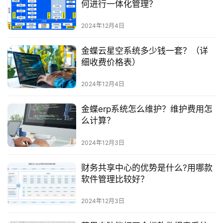
何进行一体化管理？
2024年12月4日
金蝶云星空系统多少钱一套？（详
细收费价格表）
2024年12月4日
金蝶erp系统怎么维护？维护费用怎
么计算？
2024年12月3日
财务共享中心的优势是什么?用哪款
软件管理比较好？
2024年12月3日