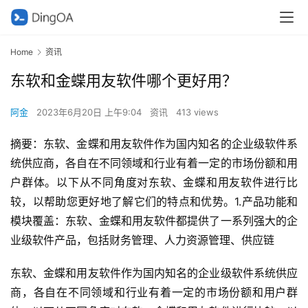
Home
资讯
东软和金蝶用友软件哪个更好用？
阿金
2023年6月20日 上午9:04
资讯
413 views
摘要：东软、金蝶和用友软件作为国内知名的企业级软件系
统供应商，各自在不同领域和行业有着一定的市场份额和用
户群体。以下从不同角度对东软、金蝶和用友软件进行比
较，以帮助您更好地了解它们的特点和优势。1.产品功能和
模块覆盖：东软、金蝶和用友软件都提供了一系列强大的企
业级软件产品，包括财务管理、人力资源管理、供应链
东软、金蝶和用友软件作为国内知名的企业级软件系统供应
商，各自在不同领域和行业有着一定的市场份额和用户群