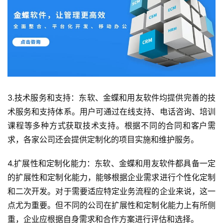
3.技术服务和支持：东软、金蝶和用友软件均提供完善的技
术服务和支持体系。用户可通过在线支持、电话咨询、培训
课程等多种方式获取技术支持。根据不同的合同和客户需
求，各家公司还会提供定制化的项目实施和维护服务。
4.扩展性和定制化能力：东软、金蝶和用友软件都具备一定
的扩展性和定制化能力，能够根据企业需求进行个性化定制
和二次开发。对于需要适应特定业务流程的企业来说，这一
点尤为重要。但不同的公司在扩展性和定制化能力上有所侧
重，企业应根据自身需求和合作方案进行评估和选择。