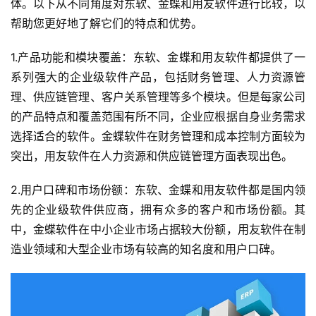
体。以下从不同角度对东软、金蝶和用友软件进行比较，以
帮助您更好地了解它们的特点和优势。
1.产品功能和模块覆盖：东软、金蝶和用友软件都提供了一
系列强大的企业级软件产品，包括财务管理、人力资源管
理、供应链管理、客户关系管理等多个模块。但是每家公司
的产品特点和覆盖范围有所不同，企业应根据自身业务需求
选择适合的软件。金蝶软件在财务管理和成本控制方面较为
突出，用友软件在人力资源和供应链管理方面表现出色。
2.用户口碑和市场份额：东软、金蝶和用友软件都是国内领
先的企业级软件供应商，拥有众多的客户和市场份额。其
中，金蝶软件在中小企业市场占据较大份额，用友软件在制
造业领域和大型企业市场有较高的知名度和用户口碑。