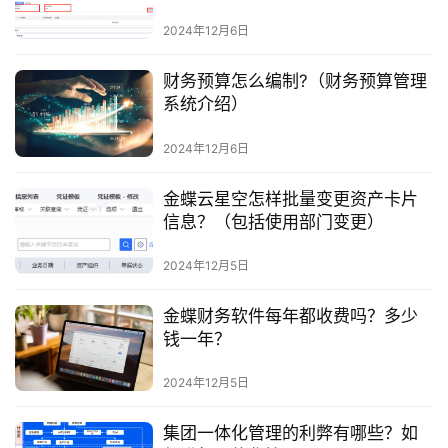
2024年12月6日
财务预算怎么编制?（财务预算管理
系统介绍）
2024年12月6日
金蝶云星空怎样批量变更资产卡片
信息？（包括使用部门变更）
2024年12月5日
金蝶财务软件每年都收费吗？多少
钱一年？
2024年12月5日
集团一体化管理的利弊有哪些？如