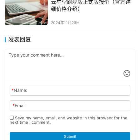
云星空旗舰版正式版报价（官方详
细价格介绍）
2024年11月29日
发表回复
*
Name:
*
Email:
Save my name, email, and website in this browser for the
next time I comment.
Submit