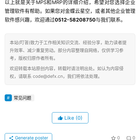
以上就是关于MPS和MRP的详细介绍，希望对您选择企业
管理软件有帮助。如果您对金蝶云星空，或者其他企业管理
软件感兴趣，欢迎通过
0512-58208750
与我们联系。
本站(叮答)致力于工作相关知识交流、经验分享，助力读者提
升效率、减少重复劳动。部分内容整理自网络，仅供学习参
考，版权归原作者所有。
欢迎转载本站原创内容，转载时请注明出处。如认为内容侵
权，请联系 code@defx.cn，我们将依法处理。
常见问题
Like
(0)
Generate poster
0
0