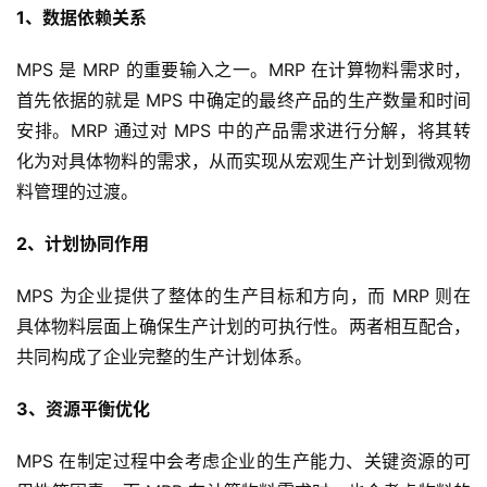
1、数据依赖关系
MPS 是 MRP 的重要输入之一。MRP 在计算物料需求时，
首先依据的就是 MPS 中确定的最终产品的生产数量和时间
安排。MRP 通过对 MPS 中的产品需求进行分解，将其转
化为对具体物料的需求，从而实现从宏观生产计划到微观物
料管理的过渡。
2、计划协同作用
MPS 为企业提供了整体的生产目标和方向，而 MRP 则在
具体物料层面上确保生产计划的可执行性。两者相互配合，
共同构成了企业完整的生产计划体系。
3、资源平衡优化
MPS 在制定过程中会考虑企业的生产能力、关键资源的可