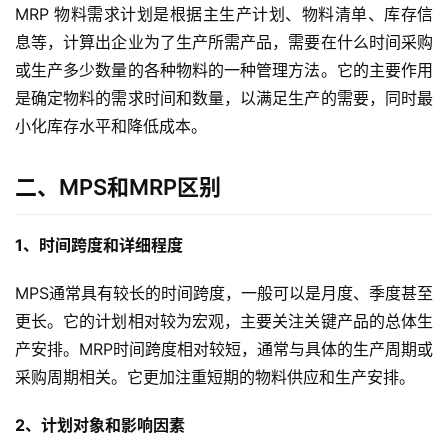
MRP 物料需求计划是根据主生产计划、物料清单、库存信
息等，计算出企业为了生产所需产品，需要在什么时间采购
或生产多少数量的各种物料的一种管理方法。它的主要作用
是确定物料的需求时间和数量，以满足生产的需要，同时最
小化库存水平和降低成本。
二、MPS和MRP区别
1、时间跨度和详细程度
MPS通常具有较长的时间跨度，一般可以是月度、季度甚至
更长。它的计划相对较为宏观，主要关注关键产品的总体生
产安排。MRP时间跨度相对较短，通常与具体的生产周期或
采购周期相关。它更加注重短期的物料供应和生产安排。
2、计划对象和影响因素