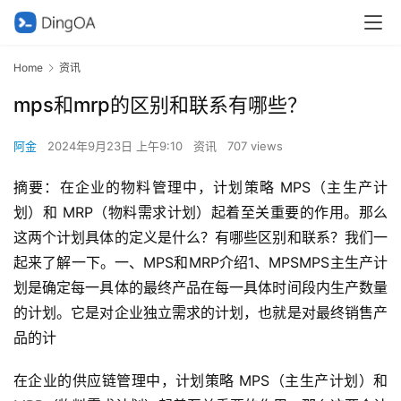
Home
资讯
mps和mrp的区别和联系有哪些？
阿金
2024年9月23日 上午9:10
资讯
707 views
摘要：在企业的物料管理中，计划策略 MPS（主生产计
划）和 MRP（物料需求计划）起着至关重要的作用。那么
这两个计划具体的定义是什么？有哪些区别和联系？我们一
起来了解一下。一、MPS和MRP介绍1、MPSMPS主生产计
划是确定每一具体的最终产品在每一具体时间段内生产数量
的计划。它是对企业独立需求的计划，也就是对最终销售产
品的计
在企业的供应链管理中，计划策略 MPS（主生产计划）和