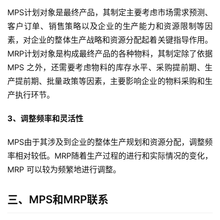
MPS计划对象是最终产品，其制定主要考虑市场需求预测、
客户订单、销售策略以及企业的生产能力和资源限制等因
素，对企业的整体生产战略和资源分配起着关键指导作用。
MRP计划对象是构成最终产品的各种物料，其制定除了依据
MPS 之外，还需要考虑物料的库存水平、采购提前期、生
产提前期、批量政策等因素，主要影响企业的物料采购和生
产执行环节。
3、调整频率和灵活性
MPS由于其涉及到企业的整体生产规划和资源分配，调整频
率相对较低。MRP随着生产过程的进行和实际情况的变化，
MRP 可以较为频繁地进行调整。
三、MPS和MRP联系