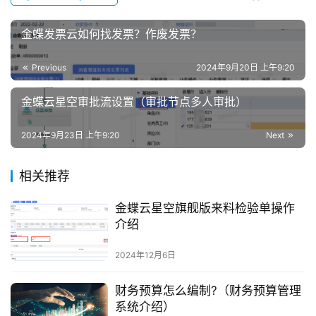
金蝶发票云如何找发票？作废发票？
Previous
2024年9月20日 上午9:20
金蝶云星空审批流设置（审批节点多人审批）
2024年9月23日 上午9:20
Next
相关推荐
金蝶云星空旗舰版来料检验单操作
介绍
2024年12月6日
财务预算怎么编制?（财务预算管理
系统介绍）