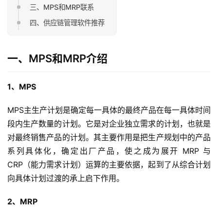
三、MPS和MRP联系
四、供应链管理软件推荐
一、MPS和MRP介绍
1、MPS
MPS主生产计划是确定每一具体的最终产品在每一具体时间
段内生产数量的计划。它是对企业独立需求的计划，也就是
对最终销售产品的计划。其主要作用是把生产规划中的产品
系列具体化，确定出厂产品，使之成为展开 MRP 与
CRP（能力需求计划）运算的主要依据，起到了从综合计划
向具体计划过渡的承上启下作用。
2、MRP