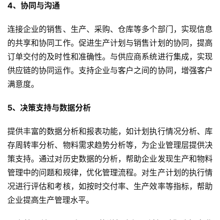
4、协同与沟通
连接企业的销售、生产、采购、仓库等多个部门，实现信息
的共享和协同工作。促进生产计划与销售计划的协同，提高
订单交付的及时性和准确性。与供应商系统进行集成，实现
供应链的协同运作。支持企业与客户之间的协同，增强客户
满意度。
5、决策支持与数据分析
提供丰富的数据分析和报表功能，如计划执行情况分析、库
存周转率分析、物料需求趋势分析等，为企业管理层提供决
策支持。通过对历史数据的分析，帮助企业发现生产和物料
管理中的问题和规律，优化管理流程。对生产计划的执行情
况进行评估和考核，如按时交付率、生产效率等指标，帮助
企业提高生产管理水平。