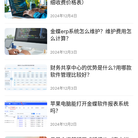
细收费价格表）
2024年12月4日
金蝶erp系统怎么维护？维护费用怎
么计算？
2024年12月3日
财务共享中心的优势是什么?用哪款
软件管理比较好？
2024年12月3日
苹果电脑能打开金蝶软件报表系统
吗？
2024年12月2日