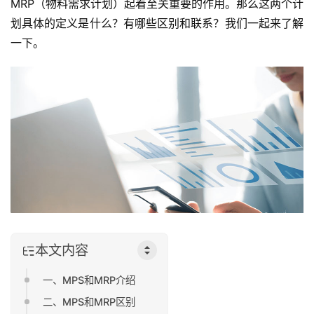
MRP（物料需求计划）起着至关重要的作用。那么这两个计
划具体的定义是什么？有哪些区别和联系？我们一起来了解
一下。
本文内容
一、MPS和MRP介绍
二、MPS和MRP区别