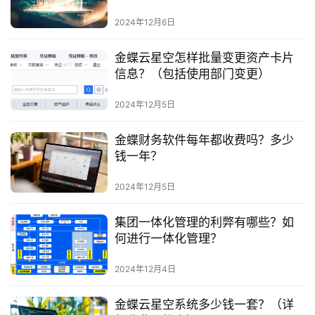
2024年12月6日
金蝶云星空怎样批量变更资产卡片
信息？（包括使用部门变更）
2024年12月5日
金蝶财务软件每年都收费吗？多少
钱一年？
2024年12月5日
集团一体化管理的利弊有哪些？如
何进行一体化管理？
2024年12月4日
金蝶云星空系统多少钱一套？（详