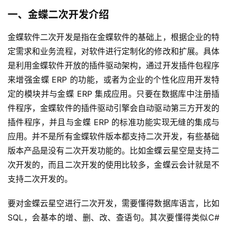
一、金蝶二次开发介绍
金蝶软件二次开发是指在金蝶软件的基础上，根据企业的特
定需求和业务流程，对软件进行定制化的修改和扩展。具体
是利用金蝶软件开放的插件驱动架构，通过开发插件包程序
来增强金蝶 ERP 的功能，或者为企业的个性化应用开发特
定的模块并与金蝶 ERP 集成应用。只要在数据库中注册插
件程序，金蝶软件的插件驱动引擎会自动驱动第三方开发的
插件程序，并且与金蝶 ERP 的标准功能实现无缝的集成与
应用。并不是所有金蝶软件版本都支持二次开发，有些基础
版本产品是没有二次开发功能的。比如金蝶云星空是支持二
次开发的，而且二次开发的使用比较多，金蝶云会计就是不
支持二次开发的。
要对金蝶云星空进行二次开发，需要懂得数据库语言，比如
SQL，会基本的增、删、改、查语句。其次要懂得类似C#