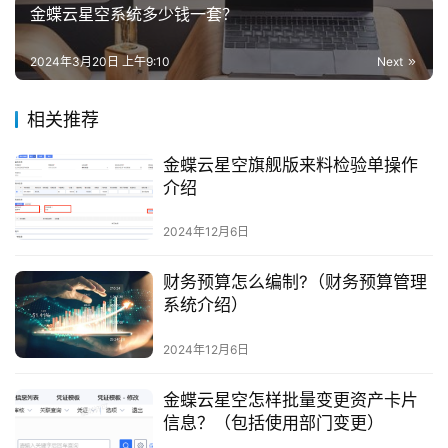
金蝶云星空系统多少钱一套？
2024年3月20日 上午9:10
Next
相关推荐
金蝶云星空旗舰版来料检验单操作
介绍
2024年12月6日
财务预算怎么编制?（财务预算管理
系统介绍）
2024年12月6日
金蝶云星空怎样批量变更资产卡片
信息？（包括使用部门变更）