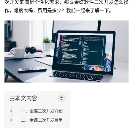
次开发来满足个性化需求，那么金蝶软件二次开发怎么操
作，难度大吗，费用是多少？我们一起来了解一下。
本文内容
一、金蝶二次开发介绍
二、金蝶二次开发费用