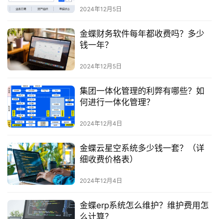
2024年12月5日
金蝶财务软件每年都收费吗？多少
钱一年？
2024年12月5日
集团一体化管理的利弊有哪些？如
何进行一体化管理？
2024年12月4日
金蝶云星空系统多少钱一套？（详
细收费价格表）
2024年12月4日
金蝶erp系统怎么维护？维护费用怎
么计算？