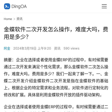
Home
资讯
金蝶软件二次开发怎么操作，难度大吗，费
用是多少？
阿金
2024年3月19日 上午9:20
资讯
590 views
摘要：企业在选择或者使用金蝶ERP的过程中，有时候需要
通过二次开发来满足个性化需求，那么金蝶软件二次怎么操
作，难度大吗，费用是多少？我们一起来了解一下。一、金
蝶二次开发介绍金蝶软件二次开发是指在金蝶软件的基础
上，根据企业的特定需求和业务流程，对软件进行定制化的
修改和扩展。具体是利用金蝶软件开放的插件驱动架构，
企业在选择或者使用金蝶ERP的过程中，有时候需要通过二