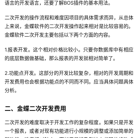
语言的开发语言，还要了解BOS插件的基本用法。
二次开发的操作流程和难度因项目的具体需求而异，从总体
上来说，金蝶软件的二次开发操作起来相对是比较容易的。
金蝶软件二次开发主要包括以下两个方面的内容。
1.报表开发。这个相对价格比较小。只要你数据库中有相应
的底层数据做基础，那么报表的开发就相对简单了。
2.功能点开发。这部分的开发比较复杂，相对的开发周期和
开发费用也会根据功能点的不同而不同。应当具体问题具体
分析。
二、金蝶二次开发费用
二次开发的难度取决于开发工作的复杂程度。如果只是开发
一个报表，或者对现有功能进行小规模的调整或添加简单的