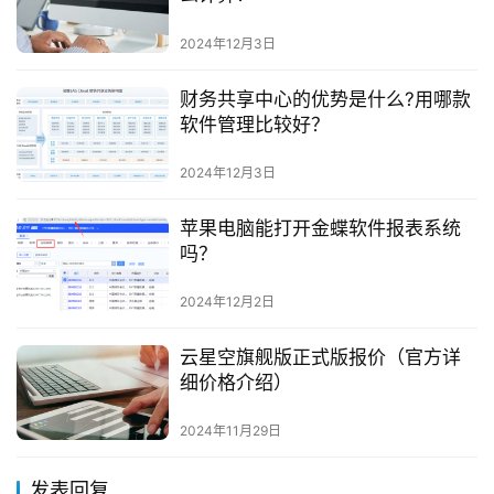
2024年12月3日
财务共享中心的优势是什么?用哪款
软件管理比较好？
2024年12月3日
苹果电脑能打开金蝶软件报表系统
吗？
2024年12月2日
云星空旗舰版正式版报价（官方详
细价格介绍）
2024年11月29日
发表回复