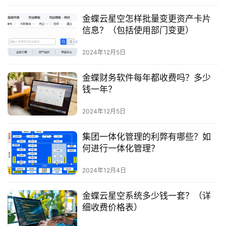
金蝶云星空怎样批量变更资产卡片
信息？（包括使用部门变更）
2024年12月5日
金蝶财务软件每年都收费吗？多少
钱一年？
2024年12月5日
集团一体化管理的利弊有哪些？如
何进行一体化管理？
2024年12月4日
金蝶云星空系统多少钱一套？（详
细收费价格表）