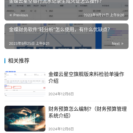
金蝶云星空银行流水记录生成凭证怎么操作？
Previous
2023年9月21日 上午9:26
金蝶财务软件“轻分析”怎么使用，有什么优缺点？
2023年9月25日 上午9:21
Next
相关推荐
金蝶云星空旗舰版来料检验单操作
介绍
2024年12月6日
财务预算怎么编制?（财务预算管理
系统介绍）
2024年12月6日