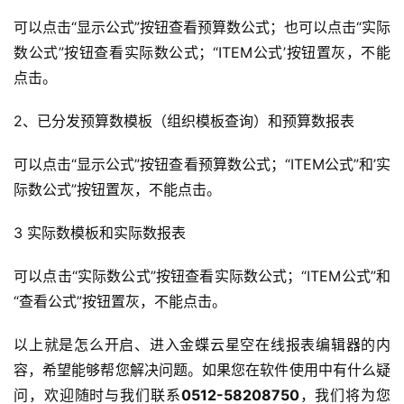
答
可以点击“显示公式”按钮查看预算数公式；也可以点击“实际
数公式”按钮查看实际数公式；“ITEM公式’按钮置灰，不能
点击。
2、已分发预算数模板（组织模板查询）和预算数报表
可以点击“显示公式”按钮查看预算数公式；“ITEM公式”和’实
际数公式”按钮置灰，不能点击。
3 实际数模板和实际数报表
可以点击“实际数公式”按钮查看实际数公式；“ITEM公式”和
“查看公式”按钮置灰，不能点击。
以上就是怎么开启、进入金蝶云星空在线报表编辑器的内
容，希望能够帮您解决问题。如果您在软件使用中有什么疑
问，欢迎随时与我们联系
0512-58208750
，我们将为您