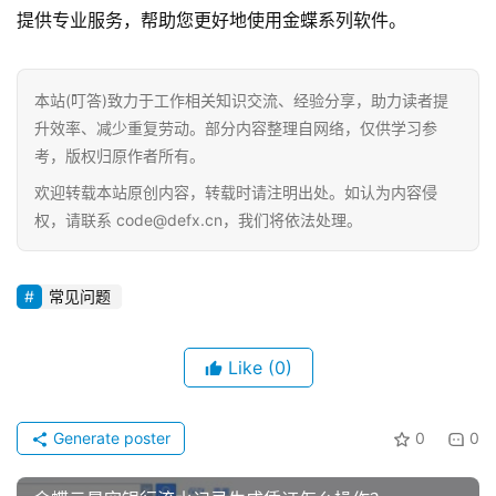
提供专业服务，帮助您更好地使用金蝶系列软件。
本站(叮答)致力于工作相关知识交流、经验分享，助力读者提
升效率、减少重复劳动。部分内容整理自网络，仅供学习参
考，版权归原作者所有。
欢迎转载本站原创内容，转载时请注明出处。如认为内容侵
权，请联系 code@defx.cn，我们将依法处理。
常见问题
Like
(0)
Generate poster
0
0