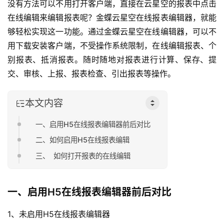
没有方法可以不用打开客户端，直接在云星空的报表中点击
在线编辑来编辑报表呢？金蝶云星空在线报表编辑器，就能
够轻松实现这一功能。通过金蝶云星空在线编辑器，可以不
用下载安装客户端，不受操作系统限制，在线编辑报表、个
别报表、抵消报表。随时随地对报表进行计算、保存、提
交、审核、上报、报表检查、引出报表等操作。
本文内容
一、启用H5在线报表编辑器前后对比
二、如何启用H5在线报表编辑
三、 如何打开报表的在线编辑
一、启用H5在线报表编辑器前后对比
1、未启用H5在线
报表
编辑器