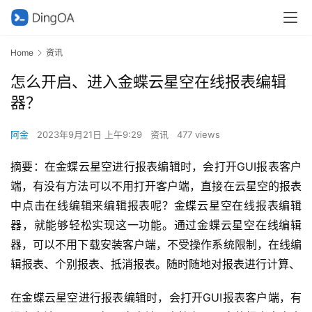
Home
资讯
怎么开启、进入金蝶云星空在线报表编辑
器？
阿金
2023年9月21日 上午9:29
资讯
477 views
摘要：在金蝶云星空进行报表编辑时，会打开GUI报表客户
端，有没有方法可以不用打开客户端，直接在云星空的报表
中点击在线编辑来编辑报表呢？金蝶云星空在线报表编辑
器，就能够轻松实现这一功能。通过金蝶云星空在线编辑
器，可以不用下载安装客户端，不受操作系统限制，在线编
辑报表、个别报表、抵消报表。随时随地对报表进行计算、
在金蝶云星空进行报表编辑时，会打开GUI报表客户端，有