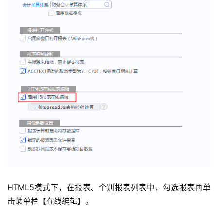
HTML5模式下，在报表、个别报表列表中，勾选报表再单
击菜单栏【在线编辑】。