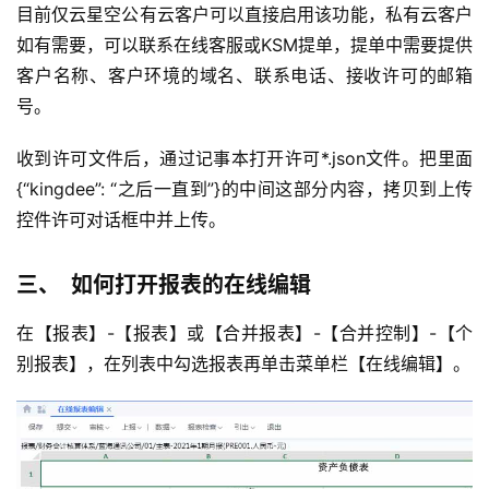
目前仅云星空公有云客户可以直接启用该功能，私有云客户
如有需要，可以联系在线客服或KSM提单，提单中需要提供
客户名称、客户环境的域名、联系电话、接收许可的邮箱
号。
收到许可文件后，通过记事本打开许可*.json文件。把里面
{“kingdee”: “之后一直到”}的中间这部分内容，拷贝到上传
控件许可对话框中并上传。
三、 如何打开报表的在线编辑
在【报表】-【报表】或【合并报表】-【合并控制】-【个
别报表】，在列表中勾选报表再单击菜单栏【在线编辑】。