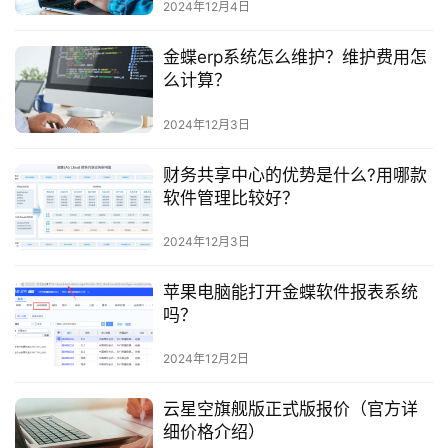
2024年12月4日
金蝶erp系统怎么维护？维护费用怎
么计算？
2024年12月3日
财务共享中心的优势是什么?用哪款
软件管理比较好？
2024年12月3日
苹果电脑能打开金蝶软件报表系统
吗？
2024年12月2日
云星空旗舰版正式版报价（官方详
细价格介绍）