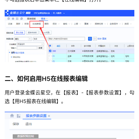
二、如何启用H5在线报表编辑
用户登录金蝶云星空，在【报表】-【报表参数设置】，勾
选【用H5报表在线编辑】。