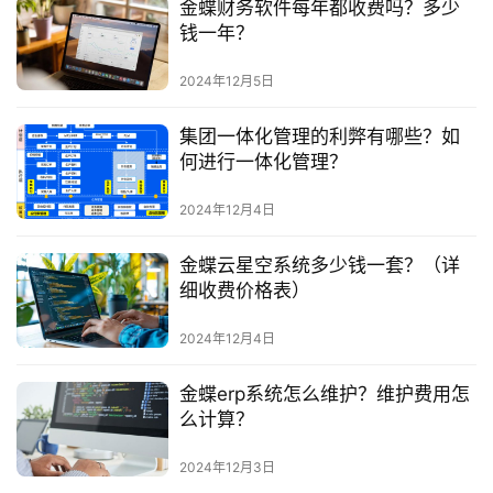
金蝶财务软件每年都收费吗？多少
钱一年？
2024年12月5日
集团一体化管理的利弊有哪些？如
何进行一体化管理？
2024年12月4日
金蝶云星空系统多少钱一套？（详
细收费价格表）
2024年12月4日
金蝶erp系统怎么维护？维护费用怎
么计算？
2024年12月3日