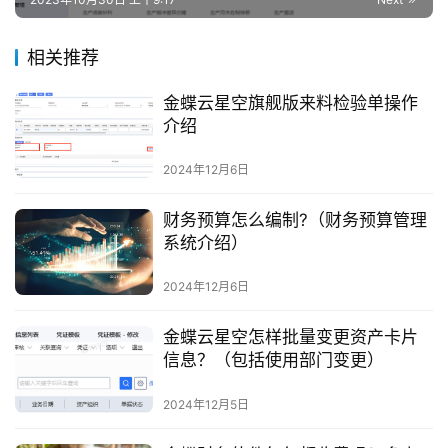
相关推荐
金蝶云星空旗舰版来料检验单操作
介绍
2024年12月6日
财务预算怎么编制?（财务预算管理
系统介绍）
2024年12月6日
金蝶云星空怎样批量变更资产卡片
信息？（包括使用部门变更）
2024年12月5日