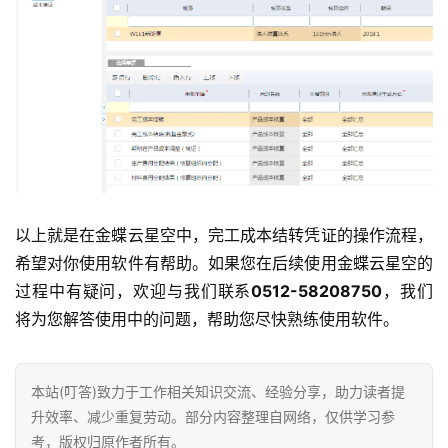
以上就是在金蝶云星空中，完工成本结转凭证的操作流程，
希望对你使用软件有帮助。如果您在后续使用金蝶云星空的
过程中有疑问，欢迎与我们联系
0512-58208750
，我们
将为您解答使用中的问题，帮助您尽快熟练使用软件。
本站(叮答)致力于工作相关知识交流、经验分享，助力读者提
升效率、减少重复劳动。部分内容整理自网络，仅供学习参
考，版权归原作者所有。