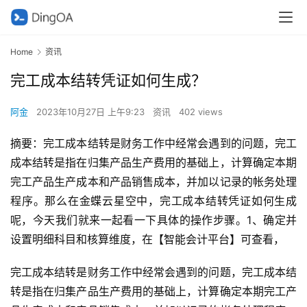
Home
资讯
完工成本结转凭证如何生成？
阿金
2023年10月27日 上午9:23
资讯
402 views
摘要：完工成本结转是财务工作中经常会遇到的问题，完工
成本结转是指在归集产品生产费用的基础上，计算确定本期
完工产品生产成本和产品销售成本，并加以记录的帐务处理
程序。那么在金蝶云星空中，完工成本结转凭证如何生成
呢，今天我们就来一起看一下具体的操作步骤。1、确定并
设置明细科目和核算维度，在【智能会计平台】可查看，
完工成本结转是财务工作中经常会遇到的问题，完工成本结
转是指在归集产品生产费用的基础上，计算确定本期完工产