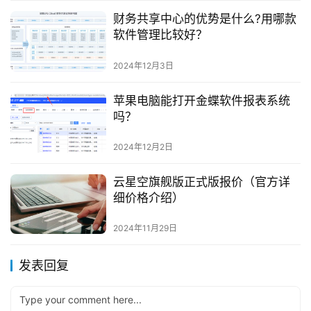
财务共享中心的优势是什么?用哪款
软件管理比较好？
2024年12月3日
苹果电脑能打开金蝶软件报表系统
吗？
2024年12月2日
云星空旗舰版正式版报价（官方详
细价格介绍）
2024年11月29日
发表回复