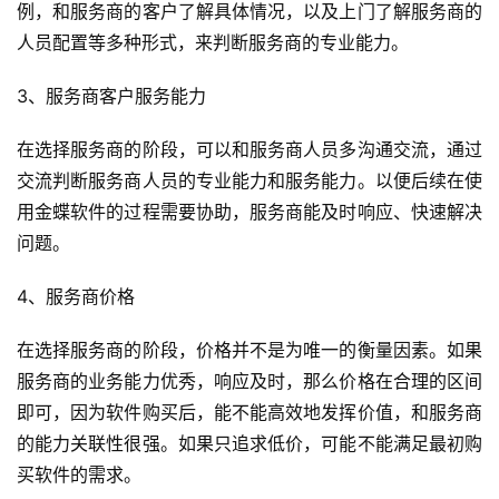
例，和服务商的客户了解具体情况，以及上门了解服务商的
人员配置等多种形式，来判断服务商的专业能力。
3、服务商客户服务能力
在选择服务商的阶段，可以和服务商人员多沟通交流，通过
交流判断服务商人员的专业能力和服务能力。以便后续在使
用金蝶软件的过程需要协助，服务商能及时响应、快速解决
问题。
4、服务商价格
在选择服务商的阶段，价格并不是为唯一的衡量因素。如果
服务商的业务能力优秀，响应及时，那么价格在合理的区间
即可，因为软件购买后，能不能高效地发挥价值，和服务商
的能力关联性很强。如果只追求低价，可能不能满足最初购
买软件的需求。