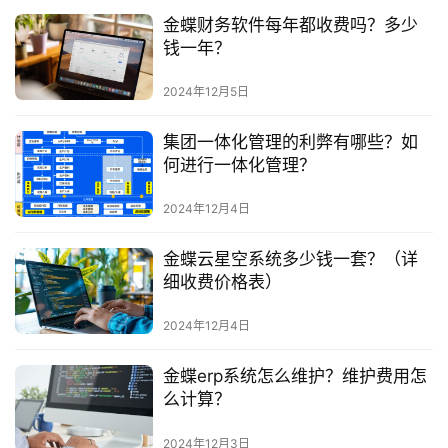
金蝶财务软件每年都收费吗？多少
钱一年？
2024年12月5日
集团一体化管理的利弊有哪些？如
何进行一体化管理？
2024年12月4日
金蝶云星空系统多少钱一套？（详
细收费价格表）
2024年12月4日
金蝶erp系统怎么维护？维护费用怎
么计算？
2024年12月3日