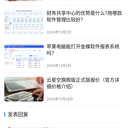
财务共享中心的优势是什么?用哪款
软件管理比较好？
2024年12月3日
苹果电脑能打开金蝶软件报表系统
吗？
2024年12月2日
云星空旗舰版正式版报价（官方详
细价格介绍）
2024年11月29日
发表回复