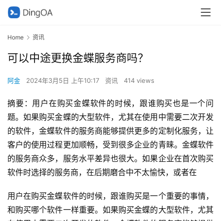
Home
资讯
可以中途更换金蝶服务商吗？
阿金
2024年3月5日 上午10:17
资讯
414 views
摘要：用户在购买金蝶软件的时候，跟谁购买也是一个问
题。如果购买金蝶的大型软件，尤其在使用中需要二次开发
的软件，金蝶软件的服务商能够提供更多的定制化服务，让
客户的使用过程更加顺畅，受到很多企业的青睐。金蝶软件
的服务商众多，服务水平差异也很大。如果企业在首次购买
软件时选择的服务商，在后期磨合中不太愉快，或者在
用户在购买金蝶软件的时候，跟谁购买是一个重要的事情，
和购买哪个软件一样重要。如果购买金蝶的大型软件，尤其