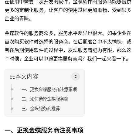
在使用中需要二次开发的软件，金蝶软件的服务商能够提供
更多的定制化服务，让客户的使用过程更加顺畅，受到很多
企业的青睐。
金蝶软件的服务商众多，服务水平差异也很大。如果企业在
首次购买软件时选择的服务商，在后期磨合中不太愉快，或
者在后期使用软件的过程中，发现服务商能力有限，那么这
个时候，企业可以中途更换服务商吗？我们一起来看一下。
本文内容
一、更换金蝶服务商注意事项
二、如何选择金蝶服务商
三、金蝶服务商推荐
一、更换金蝶服务商注意事项