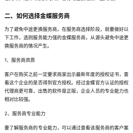
二、如何选择金蝶服务商
为了避免中途更换服务商，在服务商选择阶段，就要做好以
下工作，选则服务能力强的金蝶服务商，从源头避免中途更
换服务商的情况产生。
1、服务商资质
客户在购买之前一定要求商家出示最新年度的授权证书，查
看这个企业的是否得到官方授权。经过金蝶官方认证的授权
代理商更可靠，出售的软件是正版，企业人员的专业能力也
相对比较强。
2、服务商专业能力
要了解服务商的专业能力，可以通过查看该服务商的客户案