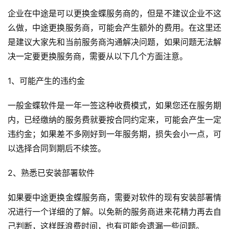
企业在中途是可以更换金蝶服务商的，但是不建议企业不这
么做，中途更换服务商，可能会产生额外的费用。在这里还
是建议大家先和当前服务商沟通解决问题，如果问题无法解
决一定要更换服务商，需要从以下几个方面注意。
1、可能产生的违约金
一般金蝶软件是一年一签这种收费模式，如果您还在服务期
内，已经缴纳的服务费就要按合同约定来，可能会产生一定
违约金；如果差不多刚好到一年服务期，损失会小一点，可
以选择合同到期后不续签。
2、熟悉已安装部署软件
如果要中途更换金蝶服务商，需要对软件的现有安装部署情
况进行一个详细的了解。以免新的服务商进来花精力再去自
己判断，这样既浪费时间，也有可能会遗漏一些问题。