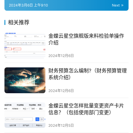
2024年3月6日 上午9:10
Next
相关推荐
金蝶云星空旗舰版来料检验单操作
介绍
2024年12月6日
财务预算怎么编制?（财务预算管理
系统介绍）
2024年12月6日
金蝶云星空怎样批量变更资产卡片
信息？（包括使用部门变更）
2024年12月5日