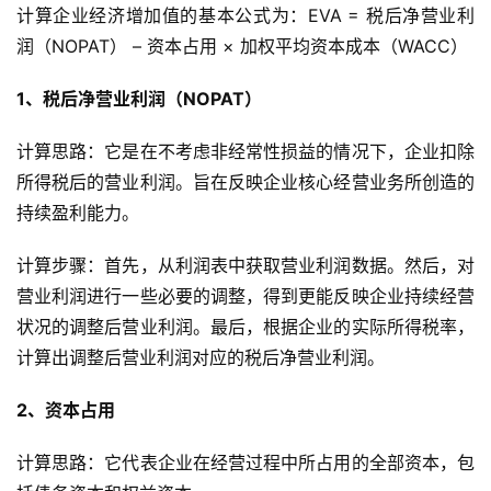
计算企业经济增加值的基本公式为：EVA = 税后净营业利
润（NOPAT） – 资本占用 × 加权平均资本成本（WACC）
1、税后净营业利润（NOPAT）
计算思路：它是在不考虑非经常性损益的情况下，企业扣除
所得税后的营业利润。旨在反映企业核心经营业务所创造的
持续盈利能力。
计算步骤：首先，从利润表中获取营业利润数据。然后，对
营业利润进行一些必要的调整，得到更能反映企业持续经营
状况的调整后营业利润。最后，根据企业的实际所得税率，
计算出调整后营业利润对应的税后净营业利润。
2、资本占用
计算思路：它代表企业在经营过程中所占用的全部资本，包