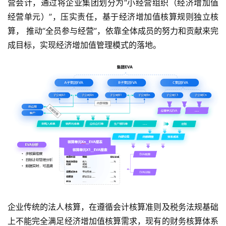
营会计，通过将企业集团划分为“小经营组织（经济增加值
经营单元）”，压实责任，基于经济增加值核算规则独立核
算， 推动“全员参与经营”，依靠全体成员的努力和贡献来完
成目标，实现经济增加值管理模式的落地。
企业传统的法人核算，在遵循会计核算准则及税务法规基础
上不能完全满足经济增加值核算需求，现有的财务核算体系