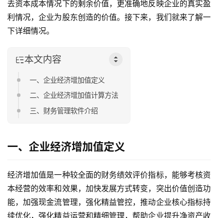
去资本成本情况下的剩余价值，更准确地反映企业的真实盈
利情况，企业为股东创造的价值。接下来，我们就来了解一
下详细情况。
本文内容
一、企业经济增加值定义
二、企业经济增加值计算方法
三、财务管理软件介绍
一、企业经济增加值定义
经济增加值是一种较全面的财务绩效评价指标，能够考核资
本经营的效率和效果，加快发展方式转变，突出价值创造功
能，加强现金流管理，强化精益管控，推动企业核心指标持
续优化，强化精益运营和精细管理，帮助企业提升净资产收