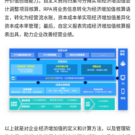
升价值创造能力。自定义费用归集与分摊实现经济增加值会
问
计调整项目核算，RPA将业务信息转化为经济增加值核算语
答
言，转化为经营流水账，资本成本单实现经济增加值差异化
资本成本率管理；最后，自定义报表完成经济增加值核算报
表出具，助力企业改善经营业绩。
以上就是对企业经济增加值的定义和计算方法，以及管理软