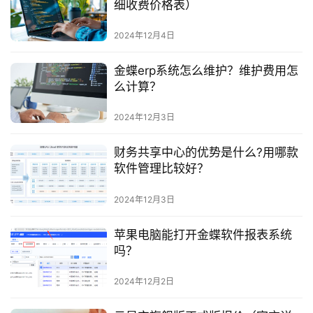
细收费价格表）
2024年12月4日
金蝶erp系统怎么维护？维护费用怎
么计算？
2024年12月3日
财务共享中心的优势是什么?用哪款
软件管理比较好？
2024年12月3日
苹果电脑能打开金蝶软件报表系统
吗？
2024年12月2日