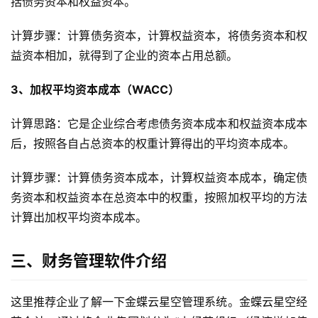
括债务资本和权益资本。
计算步骤：计算债务资本，计算权益资本，将债务资本和权
益资本相加，就得到了企业的资本占用总额。
3、加权平均资本成本（WACC）
计算思路：它是企业综合考虑债务资本成本和权益资本成本
后，按照各自占总资本的权重计算得出的平均资本成本。
计算步骤：计算债务资本成本，计算权益资本成本，确定债
务资本和权益资本在总资本中的权重，按照加权平均的方法
计算出加权平均资本成本。
三、财务管理软件介绍
这里推荐企业了解一下金蝶云星空管理系统。金蝶云星空经