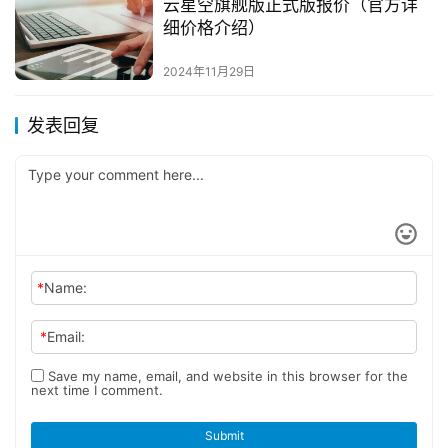
云星空旗舰版正式版报价（官方详
细价格介绍）
2024年11月29日
发表回复
*
Name:
*
Email:
Save my name, email, and website in this browser for the
next time I comment.
Submit