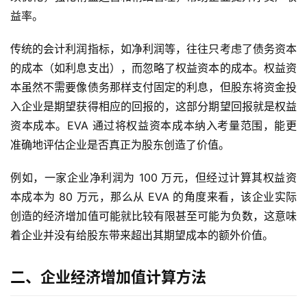
益率。
传统的会计利润指标，如净利润等，往往只考虑了债务资本
的成本（如利息支出），而忽略了权益资本的成本。权益资
本虽然不需要像债务那样支付固定的利息，但股东将资金投
入企业是期望获得相应的回报的，这部分期望回报就是权益
资本成本。EVA 通过将权益资本成本纳入考量范围，能更
准确地评估企业是否真正为股东创造了价值。
例如，一家企业净利润为 100 万元，但经过计算其权益资
本成本为 80 万元，那么从 EVA 的角度来看，该企业实际
创造的经济增加值可能就比较有限甚至可能为负数，这意味
着企业并没有给股东带来超出其期望成本的额外价值。
二、企业经济增加值计算方法