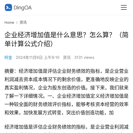
Home
资讯
企业经济增加值是什么意思？怎么算？（简
单计算公式介绍）
阿金
2024年11月6日 上午9:10
资讯
3131 views
摘要：经济增加值是评估企业财务绩效的指标，是企业营业
利润减去资本成本情况下的剩余价值，更准确地反映企业的
真实盈利情况，企业为股东创造的价值。接下来，我们就来
了解一下详细情况。一、企业经济增加值定义经济增加值是
一种较全面的财务绩效评价指标，能够考核资本经营的效率
和效果，加快发展方式转变，突出价值创造功能，加
经济增加值是评估企业财务绩效的指标，是企业营业利润减