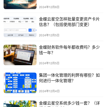
2024年12月6日
金蝶云星空怎样批量变更资产卡片
信息？（包括使用部门变更）
2024年12月5日
金蝶财务软件每年都收费吗？多少
钱一年？
2024年12月5日
集团一体化管理的利弊有哪些？如
何进行一体化管理？
2024年12月4日
金蝶云星空系统多少钱一套？（详