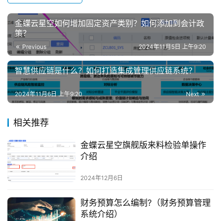
金蝶云星空如何增加固定资产类别？如何添加到会计政
策？
Previous
2024年11月5日 上午9:20
智慧供应链是什么？如何打造集成管理供应链系统？
2024年11月6日 上午9:20
Next
相关推荐
金蝶云星空旗舰版来料检验单操作
介绍
2024年12月6日
财务预算怎么编制?（财务预算管理
系统介绍）