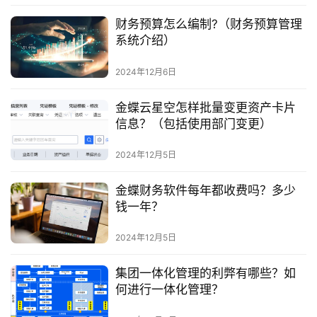
财务预算怎么编制?（财务预算管理
系统介绍）
2024年12月6日
金蝶云星空怎样批量变更资产卡片
信息？（包括使用部门变更）
2024年12月5日
金蝶财务软件每年都收费吗？多少
钱一年？
2024年12月5日
集团一体化管理的利弊有哪些？如
何进行一体化管理？