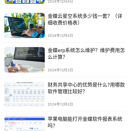
2024年12月4日
金蝶云星空系统多少钱一套？（详
细收费价格表）
2024年12月4日
金蝶erp系统怎么维护？维护费用怎
么计算？
2024年12月3日
财务共享中心的优势是什么?用哪款
软件管理比较好？
2024年12月3日
苹果电脑能打开金蝶软件报表系统
吗？