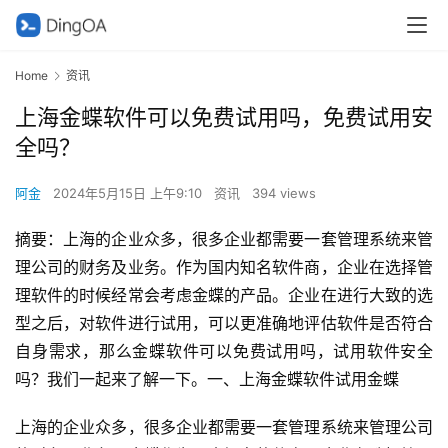
Home
资讯
上海金蝶软件可以免费试用吗，免费试用安
全吗？
阿金
2024年5月15日 上午9:10
资讯
394 views
摘要：上海的企业众多，很多企业都需要一套管理系统来管
理公司的财务及业务。作为国内知名软件商，企业在选择管
理软件的时候经常会考虑金蝶的产品。企业在进行大致的选
型之后，对软件进行试用，可以更准确地评估软件是否符合
自身需求，那么金蝶软件可以免费试用吗，试用软件安全
吗？我们一起来了解一下。一、上海金蝶软件试用金蝶
上海的企业众多，很多企业都需要一套管理系统来管理公司