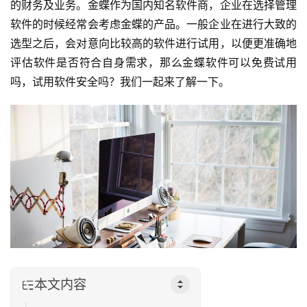
的财务及业务。金蝶作为国内知名软件商，企业在选择管理
软件的时候经常会考虑金蝶的产品。一般企业在进行大致的
选型之后，会对意向比较高的软件进行试用，以便更准确地
评估软件是否符合自身需求，那么金蝶软件可以免费试用
吗，试用软件安全吗？我们一起来了解一下。
本文内容