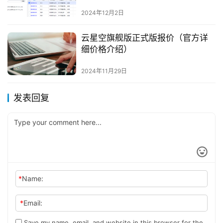
2024年12月2日
云星空旗舰版正式版报价（官方详
细价格介绍）
2024年11月29日
发表回复
*
Name:
*
Email:
Save my name, email, and website in this browser for the