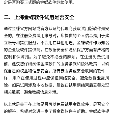
定是否购买正式版的金蝶软件继续使用。
二、上海金蝶软件试用是否安全
通过金蝶官方网站或官方认证的代理商获取试用版软件是安
全的。在注册免费试用账号时，您提供的个人信息是用于建
立账号和提供服务，不会用在其他用途。金蝶软件作为知名
的企业级软件提供商，在数据安全和隐私保护方面有严格的
控制和保障措。为了避免不必要的麻烦，在注册免费试用
前，建议您仔细阅读金蝶软件的服务条款和隐私政策，以确
保自己的权益和信息安全。所有云服务或需要联网的软件一
样，用户在使用过程中应保证网络安全，避免数据泄露风
险。如果试用涉及本地数据，建议在试用期结束后妥善处理
相关数据，避免敏感信息外泄。
以上就是关于在上海是否可以免费试用金蝶软件，是否安全
的解答，希望对您进一步了解金蝶软件有帮助。金蝶软件提