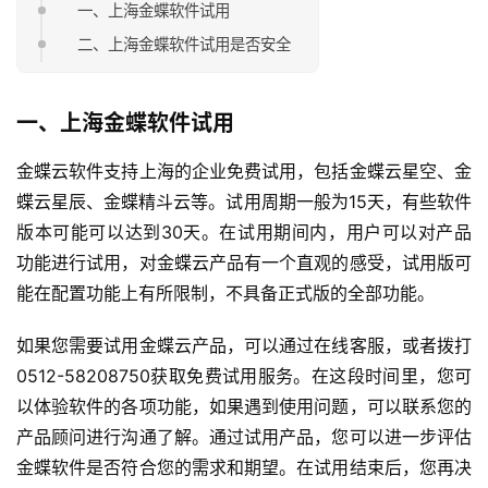
一、上海金蝶软件试用
二、上海金蝶软件试用是否安全
一、上海金蝶软件试用
金蝶云软件支持上海的企业免费试用，包括金蝶云星空、金
蝶云星辰、金蝶精斗云等。试用周期一般为15天，有些软件
版本可能可以达到30天。在试用期间内，用户可以对产品
功能进行试用，对金蝶云产品有一个直观的感受，试用版可
能在配置功能上有所限制，不具备正式版的全部功能。
如果您需要试用金蝶云产品，可以通过在线客服，或者拨打
0512-58208750获取免费试用服务。在这段时间里，您可
以体验软件的各项功能，如果遇到使用问题，可以联系您的
产品顾问进行沟通了解。通过试用产品，您可以进一步评估
金蝶软件是否符合您的需求和期望。在试用结束后，您再决