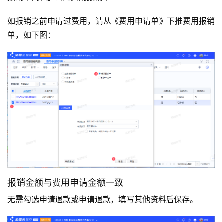
如报销之前申请过费用，请从《费用申请单》下推费用报销
单，如下图：
报销金额与费用申请金额一致
无需勾选申请退款或申请退款，填写其他资料后保存。