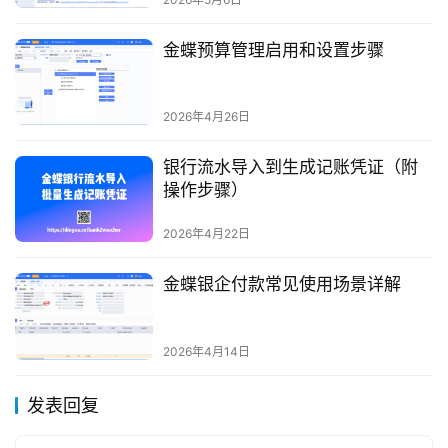
金蝶预算管理启用和设置步骤
2026年4月26日
银行流水导入到生成记账凭证（附
操作步骤）
2026年4月22日
金蝶银企付款常见使用场景详解
2026年4月14日
发表回复