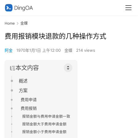
Home
金蝶
费用报销模块退款的几种操作方式
阿金
1970年1月1日 上午12:00
金蝶
214 views
本文内容
概述
方案
费用申请
费用报销
报销金额与费用申请金额一致
报销金额大于费用申请金额
报销金额小于费用申请金额