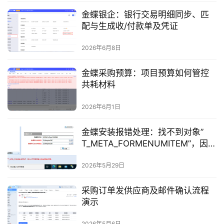
金蝶银企：银行交易明细同步、匹
配与生成收/付款单及凭证
2026年6月8日
金蝶采购预算：项目预算如何管控
共耗材料
2026年6月1日
金蝶安装报错处理：找不到对象”
T_META_FORMENUMITEM”，因为
它不存在或者你没有所需的权限。
2026年5月29日
采购订单发供应商及邮件确认流程
演示
2026年5月6日