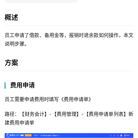
概述
员工申请了借款、备用金等，报销时退余款如何操作，本文
说明步骤。
方案
费用申请
员工需要申请费用时填写《费用申请单》
路径：【财务会计】-【费用管理】-【费用申请单列表】新
建费用申请单