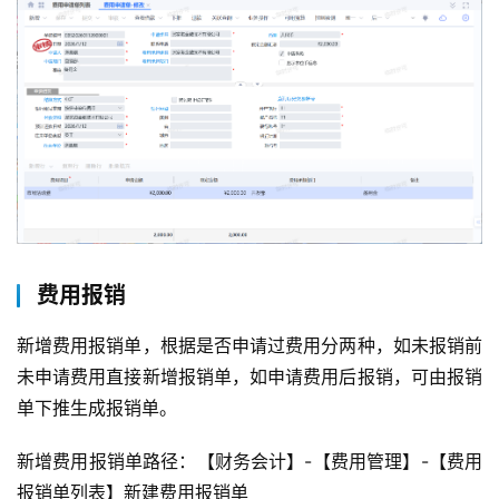
费用报销
新增费用报销单，根据是否申请过费用分两种，如未报销前
未申请费用直接新增报销单，如申请费用后报销，可由报销
单下推生成报销单。
新增费用报销单路径：【财务会计】-【费用管理】-【费用
报销单列表】新建费用报销单