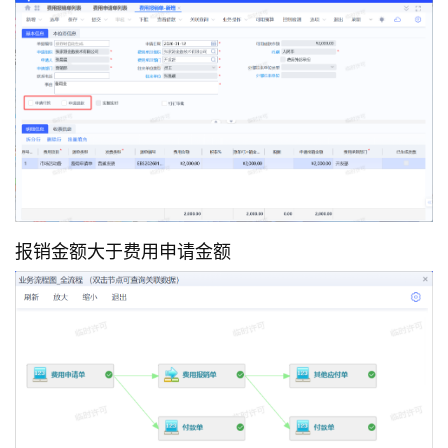
报销金额大于费用申请金额