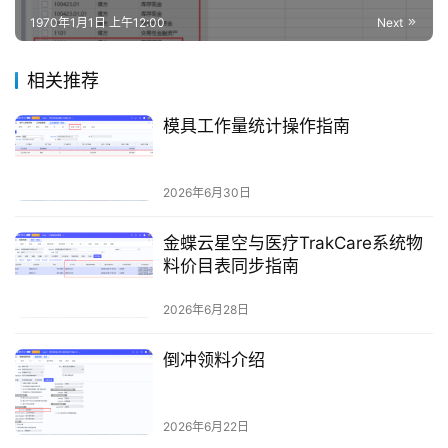
1970年1月1日 上午12:00
Next
相关推荐
模具工作量统计操作指南
2026年6月30日
金蝶云星空与医疗TrakCare系统物
料价目表同步指南
2026年6月28日
倒冲领料介绍
2026年6月22日