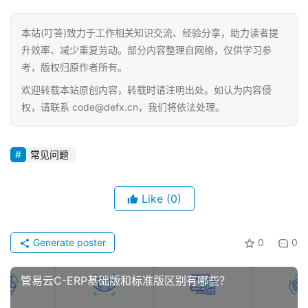
本站(叮答)致力于工作相关知识交流、经验分享，助力读者提
升效率、减少重复劳动。部分内容整理自网络，仅供学习参
考，版权归原作者所有。
欢迎转载本站原创内容，转载时请注明出处。如认为内容侵
权，请联系 code@defx.cn，我们将依法处理。
常见问题
Like
(0)
Generate poster
0
0
管易云C-ERP基础版和标准版区别有哪些？