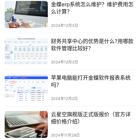
金蝶erp系统怎么维护？维护费用怎
么计算？
2024年12月3日
财务共享中心的优势是什么?用哪款
软件管理比较好？
2024年12月3日
苹果电脑能打开金蝶软件报表系统
吗？
2024年12月2日
云星空旗舰版正式版报价（官方详
细价格介绍）
2024年11月29日