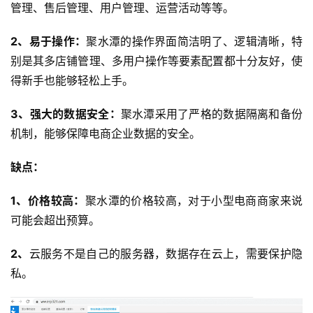
管理、售后管理、用户管理、运营活动等等。
2、易于操作：
聚水潭的操作界面简洁明了、逻辑清晰，特
别是其多店铺管理、多用户操作等要素配置都十分友好，使
得新手也能够轻松上手。
3、强大的数据安全：
聚水潭采用了严格的数据隔离和备份
机制，能够保障电商企业数据的安全。
缺点：
1、价格较高：
聚水潭的价格较高，对于小型电商商家来说
可能会超出预算。
2、
云服务不是自己的服务器，数据存在云上，需要保护隐
私。