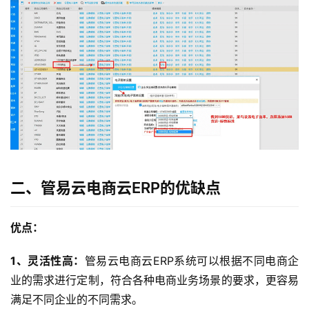
二、管易云电商云ERP的优缺点
优点：
1、灵活性高：
管易云电商云ERP系统可以根据不同电商企
业的需求进行定制，符合各种电商业务场景的要求，更容易
满足不同企业的不同需求。