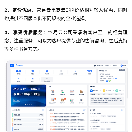
2、定价优惠：
管易云电商云ERP价格相对较为优惠，同时
也提供不同版本供不同规模的企业选择。
3、享受优质服务：
管易云公司秉承着客户至上的经营理
念，注重服务，可以为客户提供专业的售前咨询、售后支持
等多种服务方式。