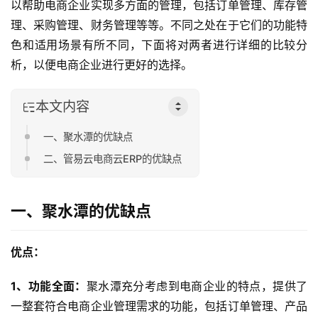
以帮助电商企业实现多方面的管理，包括订单管理、库存管
理、采购管理、财务管理等等。不同之处在于它们的功能特
色和适用场景有所不同，下面将对两者进行详细的比较分
析，以便电商企业进行更好的选择。
本文内容
一、聚水潭的优缺点
二、管易云电商云ERP的优缺点
一、聚水潭的优缺点
优点：
1、功能全面：
聚水潭充分考虑到电商企业的特点，提供了
一整套符合电商企业管理需求的功能，包括订单管理、产品