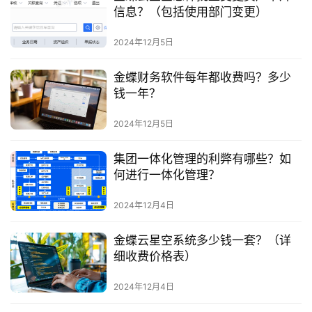
信息？（包括使用部门变更）
2024年12月5日
金蝶财务软件每年都收费吗？多少
钱一年？
2024年12月5日
集团一体化管理的利弊有哪些？如
何进行一体化管理？
2024年12月4日
金蝶云星空系统多少钱一套？（详
细收费价格表）
2024年12月4日