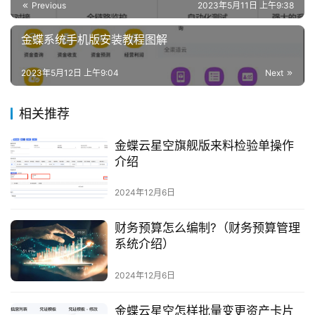
Previous
2023年5月11日 上午9:38
金蝶系统手机版安装教程图解
2023年5月12日 上午9:04
Next
相关推荐
金蝶云星空旗舰版来料检验单操作
介绍
2024年12月6日
财务预算怎么编制?（财务预算管理
系统介绍）
2024年12月6日
金蝶云星空怎样批量变更资产卡片