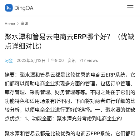
Home
资讯
聚水潭和管易云电商云ERP哪个好？（优缺
点详细对比）
阿金
2023年5月12日 上午9:00
资讯
717 views
摘要：聚水潭和管易云都是比较优秀的电商云ERP系统，它
们都可以帮助电商企业实现多方面的管理，包括订单管理、
库存管理、采购管理、财务管理等等。不同之处在于它们的
功能特色和适用场景有所不同，下面将对两者进行详细的比
较分析，以便电商企业进行更好的选择。一、聚水潭的优缺
点优点：1、功能全面：聚水潭充分考虑到电商企业的
聚水潭和管易云都是比较优秀的电商云ERP系统，它们都可