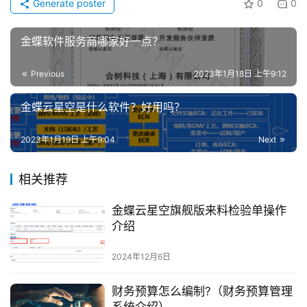
Generate poster
0
0
金蝶软件服务商哪家好一点？
Previous
2023年1月18日 上午9:12
金蝶云星空是什么软件？好用吗？
2023年1月19日 上午9:04
Next
相关推荐
金蝶云星空旗舰版来料检验单操作
介绍
2024年12月6日
财务预算怎么编制?（财务预算管理
系统介绍）