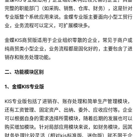
完整的职能部门（如采购、销售、仓库、财务），这是针对
专业版整个系统应用来说。金蝶专业版主要面向小型工贸行
业，业务流程可以定义，可扩展模块多。
金蝶KIS商贸版适用于企业组织零散的企业，常见于商户或
纯商贸类小型企业，业务流程都是固化好的，主要包含了进
销存和账务处理功能。
二、功能模块区别
1、金蝶KIS专业版
KIS专业版包括了进销存、账存处理和简单生产管理模块，
还有工资管理、固定资产、出纳、委外、应收应付等。企业
可以根据自身的需求选择所需模块，随着后期的发展也可以
购买增加模块。针对局部应用模块来说，如财务模块，因其
财务处理比较灵活（相对kis标准版、迷你版）就不限于企