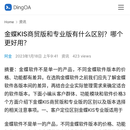
Home
资讯
金蝶KIS商贸版和专业版有什么区别？哪个
更好用？
阿金
2023年1月18日 上午9:41
资讯
423 views
摘要：金蝶软件不是单一的产品，不同金蝶软件版本的价
格、功能都有差异。在选购金蝶软件之前我们应先了解金蝶
软件各版本间的差异，再结合企业实际管理需求来确定适合
的软件版本。下面小编从客户群体、功能模块和软件价格3
个方面介绍下金蝶KIS商贸版和专业版的区别以及版本选择
的相关注意事项。一、客户定位区别金蝶KIS专业版适用于
金蝶软件不是单一的产品，不同金蝶软件版本的价格、功能