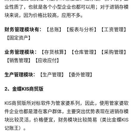
业性质了，也就是各个小型企业也都可以用；对于进销存模
块来说，因为价格比较高，应用不多。
财务管理模块有：
【总账】【报表与分析】【工资管理】
【固定资产】
业务管理模块：
【存货核算】【仓库管理】【采购管理】
【销售管理】【应收应付】
生产管理模块：
【生产管理】【委外管理】
2、金蝶KIS商贸版
KIS商贸版所对标软件为管家婆系列，因此，使用管家婆软
件企业也都是潜在客户群体，主要突出优势表现在进销存模
块比较灵活，价格便宜，财务模块比较简易（类比金蝶KIS
记账王）。