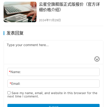
云星空旗舰版正式版报价（官方详
细价格介绍）
2024年11月29日
发表回复
*
Name:
*
Email:
Save my name, email, and website in this browser for the
next time I comment.