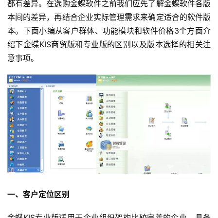
都有差异。在选购金蝶软件之前我们应先了解金蝶软件各版
本间的差异，再结合企业实际管理需求来确定适合的软件版
本。下面小编从客户群体、功能模块和软件价格3个方面介
绍下金蝶KIS商贸版和专业版的区别以及版本选择的相关注
意事项。
一、客户定位区别
金蝶KIS专业版适用于企业组织架构比较完善的企业，具备