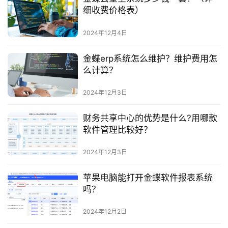
细收费价格表）
2024年12月4日
金蝶erp系统怎么维护？维护费用怎
么计算？
2024年12月3日
财务共享中心的优势是什么?用哪款
软件管理比较好？
2024年12月3日
苹果电脑能打开金蝶软件报表系统
吗？
2024年12月2日