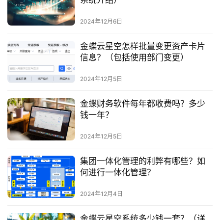
2024年12月6日
金蝶云星空怎样批量变更资产卡片
信息？（包括使用部门变更）
2024年12月5日
金蝶财务软件每年都收费吗？多少
钱一年？
2024年12月5日
集团一体化管理的利弊有哪些？如
何进行一体化管理？
2024年12月4日
金蝶云星空系统多少钱一套？（详