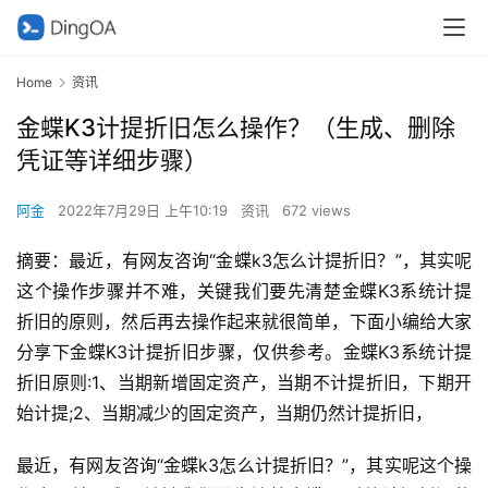
Home
资讯
金蝶K3计提折旧怎么操作？（生成、删除
凭证等详细步骤）
阿金
2022年7月29日 上午10:19
资讯
672 views
摘要：最近，有网友咨询“金蝶k3怎么计提折旧？”，其实呢
这个操作步骤并不难，关键我们要先清楚金蝶K3系统计提
折旧的原则，然后再去操作起来就很简单，下面小编给大家
分享下金蝶K3计提折旧步骤，仅供参考。金蝶K3系统计提
折旧原则:1、当期新增固定资产，当期不计提折旧，下期开
始计提;2、当期减少的固定资产，当期仍然计提折旧，
最近，有网友咨询“金蝶k3怎么计提折旧？”，其实呢这个操