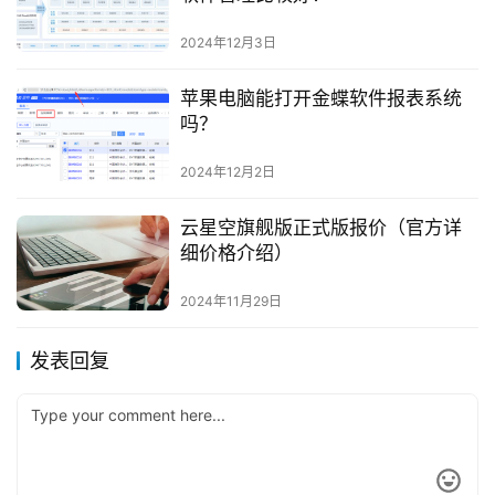
2024年12月3日
苹果电脑能打开金蝶软件报表系统
吗？
2024年12月2日
云星空旗舰版正式版报价（官方详
细价格介绍）
2024年11月29日
发表回复