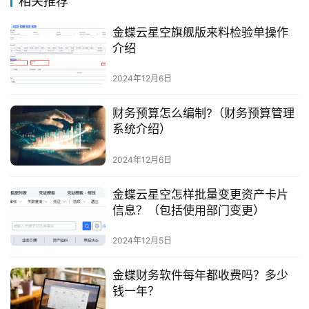
相关推荐
金蝶云星空旗舰版来料检验单操作
介绍
2024年12月6日
财务预算怎么编制?（财务预算管理
系统介绍）
2024年12月6日
金蝶云星空怎样批量变更资产卡片
信息？（包括使用部门变更）
2024年12月5日
金蝶财务软件每年都收费吗？多少
钱一年？