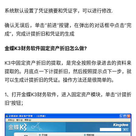
系统默认设置了凭证摘要和凭证字，可以进行修改.
确认无误后，单击“前进”按键，在弹出的对话框中点击“完
成”，完成计提折旧和凭证的生成
金蝶K3财务软件固定资产折旧怎么做?
K3中固定资产折旧的提取，是完全按照你录进去的资料来
提取的。月底点一下计提折旧，然后按照提示点下一步，就
可以生成计提折旧的凭证。操作方法还是很简单的。
1、打开金蝶K3财务软件，进入固定资产模块，单击“计提折
旧”按钮；