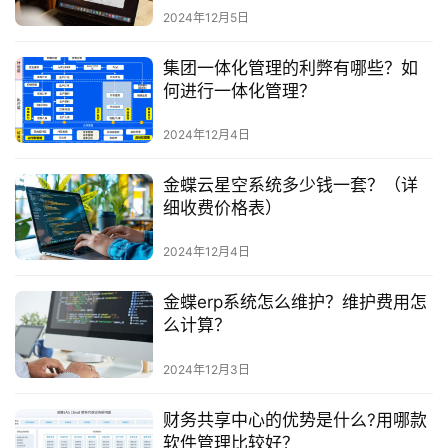
2024年12月5日
集团一体化管理的利弊有哪些？如
何进行一体化管理？
2024年12月4日
金蝶云星空系统多少钱一套？（详
细收费价格表）
2024年12月4日
金蝶erp系统怎么维护？维护费用怎
么计算？
2024年12月3日
财务共享中心的优势是什么?用哪款
软件管理比较好？