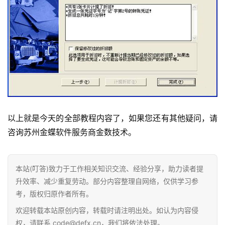
快
讯
问
答
以上就是今天的全部教程内容了，如果您还有其他疑问，请
咨询苏州金蝶软件服务商金数技术。
本站(叮答)致力于工作相关知识交流、经验分享，助力读者提
升效率、减少重复劳动。部分内容整理自网络，仅供学习参
考，版权归原作者所有。
欢迎转载本站原创内容，转载时请注明出处。如认为内容侵
权，请联系 code@defx.cn，我们将依法处理。