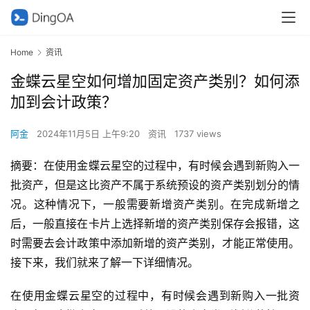
Home
资讯
金蝶云星空如何增加固定资产类别？如何添
加到会计政策？
阿金
2024年11月5日 上午9:20
资讯
1737 views
摘要：在使用金蝶云星空的过程中，有时候会遇到新购入一
批资产，但是这比资产不属于系统预设的资产类别划分的情
况。这种情况下，一般需要新增资产类别。在完成新增之
后，一般直接在卡片上选择新增的资产类别保存会报错，这
时需要去会计政策中添加新增的资产类别，才能正常使用。
接下来，我们就来了解一下详细情况。
在使用金蝶云星空的过程中，有时候会遇到新购入一批资