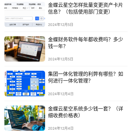
金蝶云星空怎样批量变更资产卡片
信息？（包括使用部门变更）
2024年12月5日
金蝶财务软件每年都收费吗？多少
钱一年？
2024年12月5日
集团一体化管理的利弊有哪些？如
何进行一体化管理？
2024年12月4日
金蝶云星空系统多少钱一套？（详
细收费价格表）
2024年12月4日