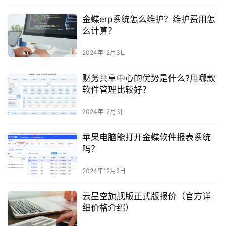
金蝶erp系统怎么维护？维护费用怎
么计算？
2024年12月3日
财务共享中心的优势是什么?用哪款
软件管理比较好？
2024年12月3日
苹果电脑能打开金蝶软件报表系统
吗？
2024年12月2日
云星空旗舰版正式版报价（官方详
细价格介绍）