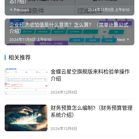
态介绍）
Previous
2024年11月5日 上午9:10
企业经济增加值是什么意思？怎么算？（简单计算公式
介绍）
2024年11月6日 上午9:10
Next
相关推荐
金蝶云星空旗舰版来料检验单操作
介绍
2024年12月6日
财务预算怎么编制?（财务预算管理
系统介绍）
2024年12月6日