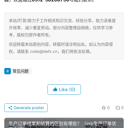
答
本站(叮答)致力于工作相关知识交流、经验分享，助力读者提
升效率、减少重复劳动。部分内容整理自网络，仅供学习参
考，版权归原作者所有。
欢迎转载本站原创内容，转载时请注明出处。如认为内容侵
权，请联系 code@defx.cn，我们将依法处理。
常见问题
Like
(0)
Generate poster
0
0
生产订单结案和结算的区别有哪些？（erp生产订单状