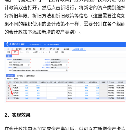
计政策双击打开，然后点击新增行，将新增的资产类别维护
好折旧年限、折旧方法和折旧政策等信息（这里需要注意如
果不同的组织使用的会计政策不一样，需要分别在各个组织
的会计政策下添加新增的资产类别）。
2、实现效果
在会计政策中添加完成资产类别后，就可以在新增资产卡片