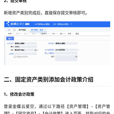
2、提交审核
新增资产类别完成后，直接保存提交审核即可。
二、固定资产类别添加会计政策介绍
1、修改会计政策
登录金蝶云星空，通过以下路径【资产管理】-【资产管
理】-【固定资产】-【会计政策】进入页面，找到对应的会