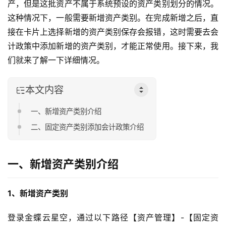
产，但是这批资产不属于系统预设的资产类别划分的情况。
这种情况下，一般需要新增资产类别。在完成新增之后，直
接在卡片上选择新增的资产类别保存会报错，这时需要去会
计政策中添加新增的资产类别，才能正常使用。接下来，我
们就来了解一下详细情况。
本文内容
一、新增资产类别介绍
二、固定资产类别添加会计政策介绍
一、新增资产类别介绍
1、新增资产类别
登录金蝶云星空，通过以下路径【资产管理】-【固定资