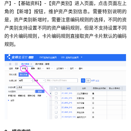
产】-【基础资料】-【资产类别】进入页面，点击页面左上
角的【新增】按钮，维护资产类别信息。需要特别说明的
是，资产类别新增时，需要注意编码规则的选择，不同的资
产类别支持设置不同的资产编码规则，但是不支持设置不同
的卡片编码规则，卡片编码规则直接取资产卡片默认的编码
规则。