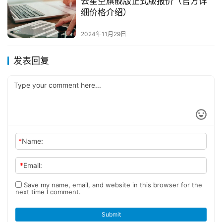
云星空旗舰版正式版报价（官方详
细价格介绍）
2024年11月29日
发表回复
*
Name:
*
Email:
Save my name, email, and website in this browser for the
next time I comment.
Submit