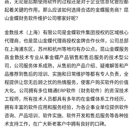
商，无论是后期使用软件的过程还是对于企业信息化管控都
起着关键的作用。那么应该如何选择合适的金蝶服务商？昆
山金蝶财务软件维护公司哪家好呢？
金数技术（上海）有限公司是金蝶软件集团授权的区域核心
代理商，也是昆山金蝶代理商授权金牌合作伙伴，公司总部
在上海浦东区，苏州和杭州等地均有办公点。昆山金蝶服务
商金数技术专业从事金蝶产品销售和售后服务的技术型公
司，公司服务体系成熟，从售前的产品介绍、疑难解答和产
品推荐到售后的培训、实施和日常维护等都有专人负责，全
程提供让您无后顾之忧的热情服务，使客户购买软件的价值
大化。公司拥有多位精通ERP软件（财务软件）的资深技术
工程师，所有技术人员都具有多年的在金蝶体系工作经历，
拥有丰富的软件应用和服务经验，为各企事业单位提供软件
咨询、产品培训、软件实施、软件开发和售后服务等各种技
术支持工作，在广大新老客户中拥有良好的口碑。