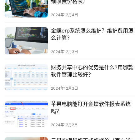
细收费价格表）
2024年12月4日
金蝶erp系统怎么维护？维护费用怎
么计算？
2024年12月3日
财务共享中心的优势是什么?用哪款
软件管理比较好？
2024年12月3日
苹果电脑能打开金蝶软件报表系统
吗？
2024年12月2日