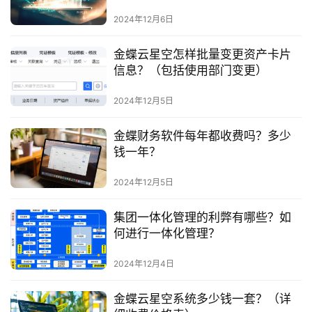
2024年12月6日
金蝶云星空怎样批量变更资产卡片
信息？（包括使用部门变更）
2024年12月5日
金蝶财务软件每年都收费吗？多少
钱一年？
2024年12月5日
集团一体化管理的利弊有哪些？如
何进行一体化管理？
2024年12月4日
金蝶云星空系统多少钱一套？（详