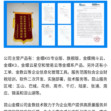
公司主营产品有：金蝶KIS专业版、旗舰版，金蝶精斗云，
金蝶K3，金蝶云星空和管易云等金蝶系产品，另外还有小
工单、金数云等企业信息化管理工具。服务范围包含企业财
税培训，软件二次开发、实施部署，技术服务等。昆山服务
区域：玉山、巴城、花桥、周市、千灯、陆家、张浦、周
庄、锦溪和淀山湖等。
昆山金蝶公司金数技术致力于为企业用户提供高质量服务并