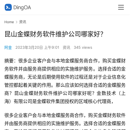
Home
资讯
昆山金蝶财务软件维护公司哪家好？
阿金
2023年3月20日 上午9:01
资讯
345 views
摘要：很多企业客户会与本地金蝶服务商合作，购买金蝶财
务软件并由服务商提供相应的实施维护服务。选择合适的金
蝶服务商，无论是后期使用软件的过程还是对于企业信息化
管控都起着关键的作用。那么应该如何选择合适的金蝶服务
商？昆山金蝶财务软件维护公司哪家好呢？金数技术（上
海）有限公司是金蝶软件集团授权的区域核心代理商，
很多企业客户会与本地金蝶服务商合作，购买金蝶财务软件
并由服务商提供相应的实施维护服务。选择合适的金蝶服务